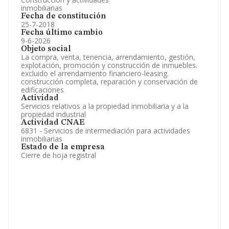
inmobiliarias
Fecha de constitución
25-7-2018
Fecha último cambio
9-6-2026
Objeto social
La compra, venta, tenencia, arrendamiento, gestión,
explotación, promoción y construcción de inmuebles.
excluido el arrendamiento financiero-leasing.
construcción completa, reparación y conservación de
edificaciones
Actividad
Servicios relativos a la propiedad inmobiliaria y a la
propiedad industrial
Actividad CNAE
6831 - Servicios de intermediación para actividades
inmobiliarias
Estado de la empresa
Cierre de hoja registral