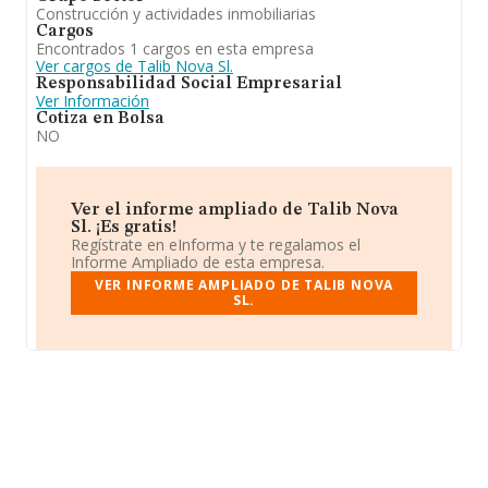
Construcción y actividades inmobiliarias
Cargos
Encontrados 1 cargos en esta empresa
Ver cargos de Talib Nova Sl.
Responsabilidad Social Empresarial
Ver Información
Cotiza en Bolsa
NO
Ver el informe ampliado de Talib Nova
Sl. ¡Es gratis!
Regístrate en eInforma y te regalamos el
Informe Ampliado de esta empresa.
VER INFORME AMPLIADO DE TALIB NOVA
SL.