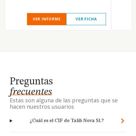
VER INFORME
VER FICHA
Preguntas
frecuentes
Estas son alguna de las preguntas que se
hacen nuestros usuarios
¿Cuál es el CIF de Talib Nova Sl.?