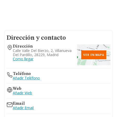
Dirección y contacto
Dirección
Calle Valle Del Bierzo, 2, Villanueva
Del Pardillo, 28229, Madrid
VER EN MAPA
Como llegar
Teléfono
Añadir Teléfono
Web
Añadir Web
Email
Añadir Email