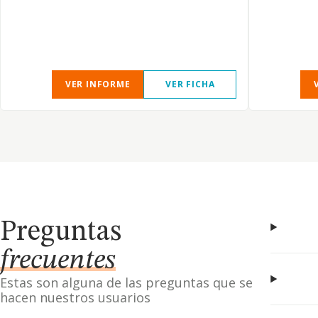
VER INFORME
VER FICHA
Preguntas
frecuentes
Estas son alguna de las preguntas que se
hacen nuestros usuarios