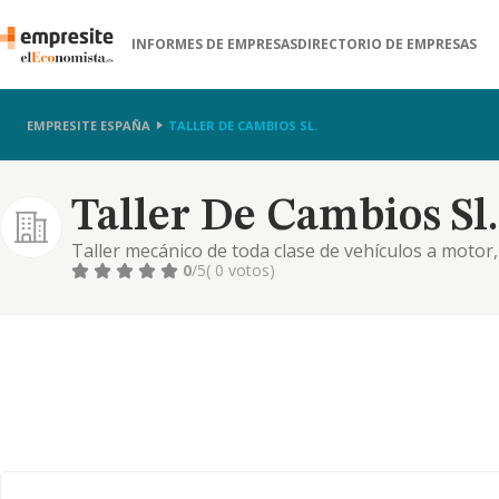
INFORMES DE EMPRESAS
DIRECTORIO DE EMPRESAS
EMPRESITE ESPAÑA
TALLER DE CAMBIOS SL.
Taller De Cambios Sl.
Taller mecánico de toda clase de vehículos a motor
0
/5
( 0 votos)