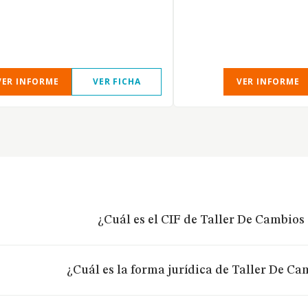
VER INFORME
VER FICHA
VER INFORME
¿Cuál es el CIF de Taller De Cambios 
¿Cuál es la forma jurídica de Taller De Ca