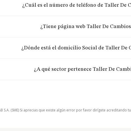
¿Cuál es el número de teléfono de Taller De 
¿Tiene página web Taller De Cambios 
¿Dónde está el domicilio Social de Taller De 
¿A qué sector pertenece Taller De Cambi
.A. (SME) Si aprecias que existe algún error por favor dirígete acreditando t