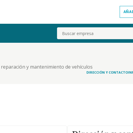
AÑA
Buscar
, reparación y mantenimiento de vehículos
DIRECCIÓN Y CONTACTO
IN