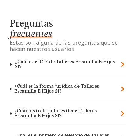
Preguntas
frecuentes
Estas son alguna de las preguntas que se
hacen nuestros usuarios
¿Cuál es el CIF de Talleres Escamilla E Hijos
Sl?
¿Cuál es la forma jurídica de Talleres
Escamilla E Hijos Sl?
¿Cuántos trabajadores tiene Talleres
Escamilla E Hijos Sl?
¿Cuál es el número de teléfono de Talleres