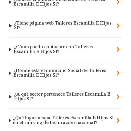
Escamilla E Hijos Sl?
¿Tiene página web Talleres Escamilla E Hijos
Sl?
¿Cómo puedo contactar con Talleres
Escamilla E Hijos Sl?
¿Dónde está el domicilio Social de Talleres
Escamilla E Hijos Sl?
¿A qué sector pertenece Talleres Escamilla E
Hijos Sl?
¿Qué lugar ocupa Talleres Escamilla E Hijos Sl
en el ranking de facturación nacional?