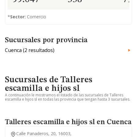
*
Sector:
Comercio
Sucursales por provincia
Cuenca (2 resultados)
Sucursales de Talleres
escamilla e hijos sl
A continuación le mostramos el listado de las sucursales de Talleres
escamilla e hijos sl en todas las provincia que tengan hasta 3 sucursales.
Talleres escamilla e hijos sl en Cuenca
Calle Panaderos, 20, 16003,