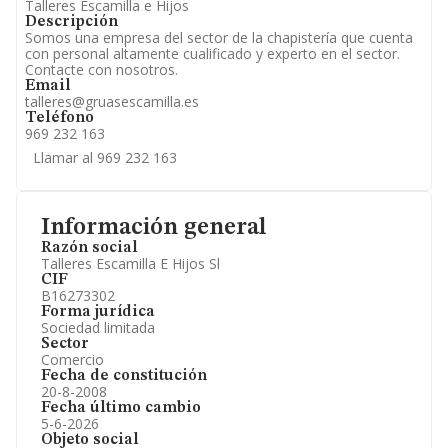
Talleres Escamilla e Hijos
Descripción
Somos una empresa del sector de la chapistería que cuenta
con personal altamente cualificado y experto en el sector.
Contacte con nosotros.
Email
talleres@gruasescamilla.es
Teléfono
969 232 163
Llamar al 969 232 163
Información general
Razón social
Talleres Escamilla E Hijos Sl
CIF
B16273302
Forma jurídica
Sociedad limitada
Sector
Comercio
Fecha de constitución
20-8-2008
Fecha último cambio
5-6-2026
Objeto social