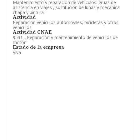
Mantenimiento y reparación de vehículos. gruas de
asistencia en viajes , sustitución de lunas y mecánica
chapa y pintura.
Actividad
Reparación vehículos automóviles, bicicletas y otros
vehículos
Actividad CNAE
9531 - Reparación y mantenimiento de vehículos de
motor
Estado de la empresa
Viva