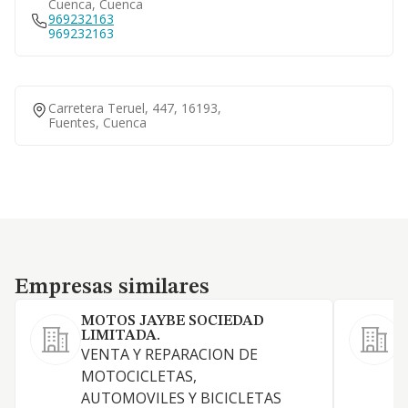
Cuenca, Cuenca
969232163
969232163
Carretera Teruel, 447, 16193,
Fuentes, Cuenca
Empresas similares
Empresas similares
MOTOS JAYBE SOCIEDAD
LIMITADA.
VENTA Y REPARACION DE
MOTOCICLETAS,
AUTOMOVILES Y BICICLETAS