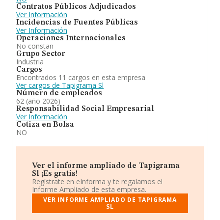
Contratos Públicos Adjudicados
Ver Información
Incidencias de Fuentes Públicas
Ver Información
Operaciones Internacionales
No constan
Grupo Sector
Industria
Cargos
Encontrados 11 cargos en esta empresa
Ver cargos de Tapigrama Sl
Número de empleados
62 (año 2026)
Responsabilidad Social Empresarial
Ver Información
Cotiza en Bolsa
NO
Ver el informe ampliado de Tapigrama
Sl ¡Es gratis!
Regístrate en eInforma y te regalamos el
Informe Ampliado de esta empresa.
VER INFORME AMPLIADO DE TAPIGRAMA
SL