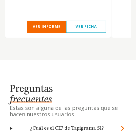
VER INFORME
VER FICHA
Preguntas
frecuentes
Estas son alguna de las preguntas que se
hacen nuestros usuarios
¿Cuál es el CIF de Tapigrama Sl?