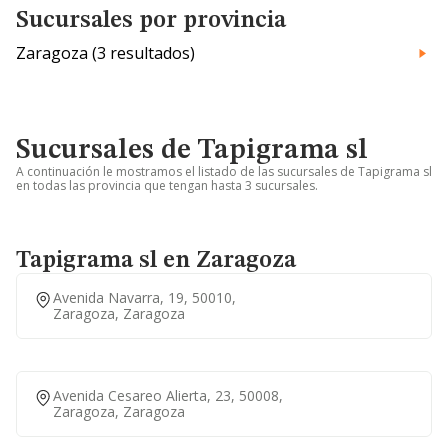
Sucursales por provincia
Zaragoza (3 resultados)
Sucursales de Tapigrama sl
A continuación le mostramos el listado de las sucursales de Tapigrama sl
en todas las provincia que tengan hasta 3 sucursales.
Tapigrama sl en Zaragoza
Avenida Navarra, 19, 50010,
Zaragoza, Zaragoza
Avenida Cesareo Alierta, 23, 50008,
Zaragoza, Zaragoza