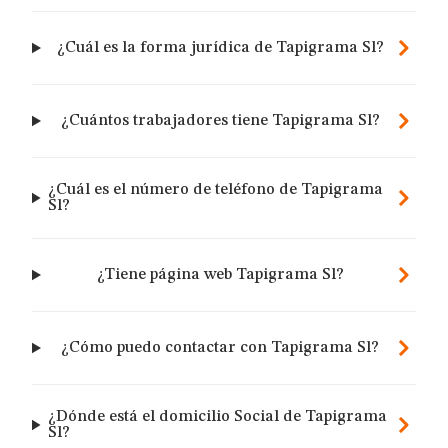
¿Cuál es la forma jurídica de Tapigrama Sl?
¿Cuántos trabajadores tiene Tapigrama Sl?
¿Cuál es el número de teléfono de Tapigrama
Sl?
¿Tiene página web Tapigrama Sl?
¿Cómo puedo contactar con Tapigrama Sl?
¿Dónde está el domicilio Social de Tapigrama
Sl?