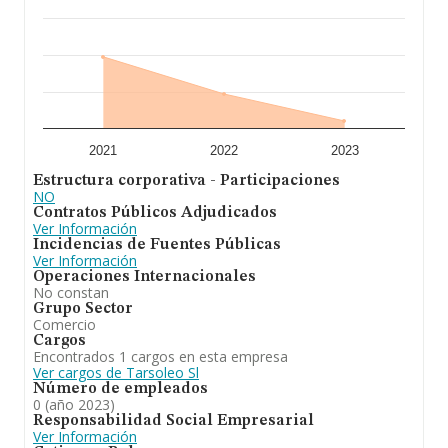
2021
2022
2023
Estructura corporativa - Participaciones
NO
Contratos Públicos Adjudicados
Ver Información
Incidencias de Fuentes Públicas
Ver Información
Operaciones Internacionales
No constan
Grupo Sector
Comercio
Cargos
Encontrados 1 cargos en esta empresa
Ver cargos de Tarsoleo Sl
Número de empleados
0 (año 2023)
Responsabilidad Social Empresarial
Ver Información