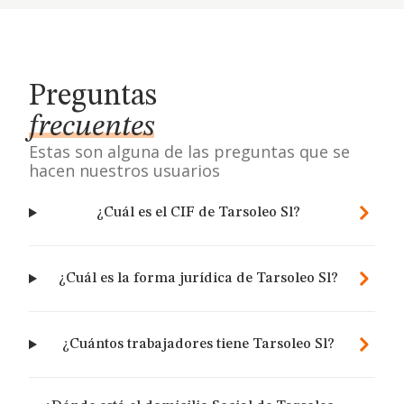
Preguntas
frecuentes
Estas son alguna de las preguntas que se
hacen nuestros usuarios
¿Cuál es el CIF de Tarsoleo Sl?
¿Cuál es la forma jurídica de Tarsoleo Sl?
¿Cuántos trabajadores tiene Tarsoleo Sl?