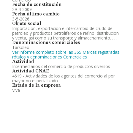
Fecha de constitución
29-4-2009
Fecha último cambio
3-5-2026
Objeto social
Importacion, exportacion e intercambio de crudo de
petroleo y productos petroliferos de refino, distribucion
y venta, asi como su transporte y almacenamiento. . . .
Denominaciones comerciales
Tarsoleo
Ver informe completo sobre las 365 Marcas registradas,
rótulos y denominaciones Comerciales
Actividad
Intermediarios del comercio de productos diversos
Actividad CNAE
4619 - Actividades de los agentes del comercio al por
mayor no especializado
Estado de la empresa
Viva