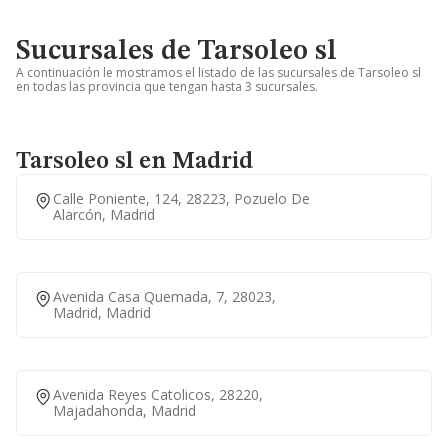
Sucursales de Tarsoleo sl
A continuación le mostramos el listado de las sucursales de Tarsoleo sl
en todas las provincia que tengan hasta 3 sucursales.
Tarsoleo sl en Madrid
Calle Poniente, 124, 28223, Pozuelo De
Alarcón, Madrid
Avenida Casa Quemada, 7, 28023,
Madrid, Madrid
Avenida Reyes Catolicos, 28220,
Majadahonda, Madrid