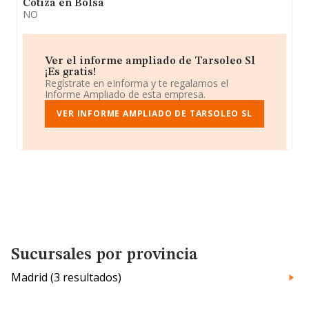
Cotiza en Bolsa
NO
Ver el informe ampliado de Tarsoleo Sl
¡Es gratis!
Regístrate en eInforma y te regalamos el
Informe Ampliado de esta empresa.
VER INFORME AMPLIADO DE TARSOLEO SL
Sucursales por provincia
Madrid (3 resultados)