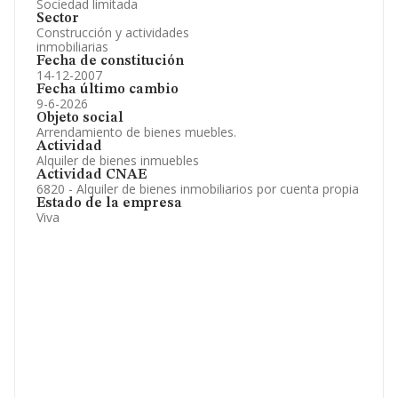
Sociedad limitada
Sector
Construcción y actividades
inmobiliarias
Fecha de constitución
14-12-2007
Fecha último cambio
9-6-2026
Objeto social
Arrendamiento de bienes muebles.
Actividad
Alquiler de bienes inmuebles
Actividad CNAE
6820 - Alquiler de bienes inmobiliarios por cuenta propia
Estado de la empresa
Viva