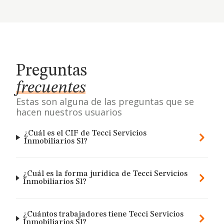
Preguntas
frecuentes
Estas son alguna de las preguntas que se
hacen nuestros usuarios
¿Cuál es el CIF de Tecci Servicios
Inmobiliarios Sl?
¿Cuál es la forma jurídica de Tecci Servicios
Inmobiliarios Sl?
¿Cuántos trabajadores tiene Tecci Servicios
Inmobiliarios Sl?