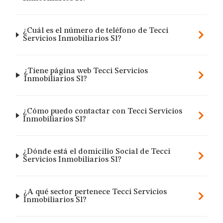
¿Cuál es el número de teléfono de Tecci
Servicios Inmobiliarios Sl?
¿Tiene página web Tecci Servicios
Inmobiliarios Sl?
¿Cómo puedo contactar con Tecci Servicios
Inmobiliarios Sl?
¿Dónde está el domicilio Social de Tecci
Servicios Inmobiliarios Sl?
¿A qué sector pertenece Tecci Servicios
Inmobiliarios Sl?