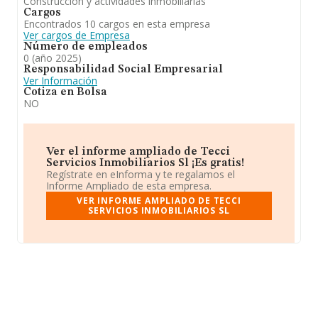
Construcción y actividades inmobiliarias
Cargos
Encontrados 10 cargos en esta empresa
Ver cargos de Empresa
Número de empleados
0 (año 2025)
Responsabilidad Social Empresarial
Ver Información
Cotiza en Bolsa
NO
Ver el informe ampliado de Tecci
Servicios Inmobiliarios Sl ¡Es gratis!
Regístrate en eInforma y te regalamos el
Informe Ampliado de esta empresa.
VER INFORME AMPLIADO DE TECCI
SERVICIOS INMOBILIARIOS SL