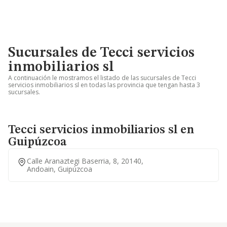
Sucursales de Tecci servicios
inmobiliarios sl
A continuación le mostramos el listado de las sucursales de Tecci
servicios inmobiliarios sl en todas las provincia que tengan hasta 3
sucursales.
Tecci servicios inmobiliarios sl en
Guipúzcoa
Calle Aranaztegi Baserria, 8, 20140,
Andoain, Guipúzcoa