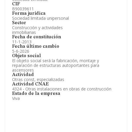
CIF
B90039611
Forma jurídica
Sociedad limitada unipersonal
Sector
Construcción y actividades
inmobiliarias
Fecha de constitución
11-1-2013
Fecha último cambio
5-6-2026
Objeto social
El objeto social será la fabricación, montaje y
reparación de estructuras autoportantes para
ascensores
Actividad
Otras const, especializadas
Actividad CNAE
4324 - Otras instalaciones en obras de construcción
Estado de la empresa
Viva