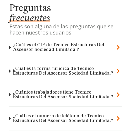
Preguntas
frecuentes
Estas son alguna de las preguntas que se
hacen nuestros usuarios
¿Cuál es el CIF de Tecnico Estructuras Del
Ascensor Sociedad Limitada.?
¿Cuál es la forma jurídica de Tecnico
Estructuras Del Ascensor Sociedad Limitada.?
¿Cuántos trabajadores tiene Tecnico
Estructuras Del Ascensor Sociedad Limitada.?
¿Cuál es el número de teléfono de Tecnico
Estructuras Del Ascensor Sociedad Limitada.?