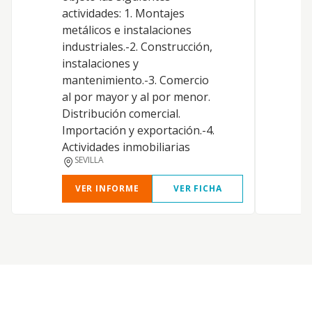
actividades: 1. Montajes
metálicos e instalaciones
industriales.-2. Construcción,
instalaciones y
mantenimiento.-3. Comercio
al por mayor y al por menor.
Distribución comercial.
Importación y exportación.-4.
Actividades inmobiliarias
SEVILLA
VER INFORME
VER FICHA