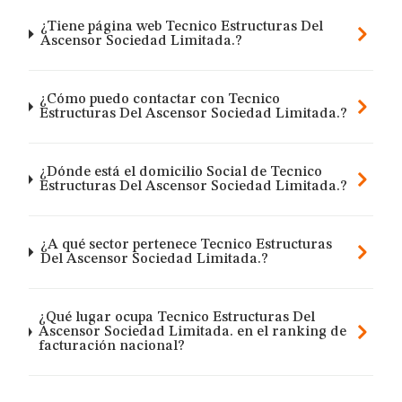
¿Tiene página web Tecnico Estructuras Del
Ascensor Sociedad Limitada.?
¿Cómo puedo contactar con Tecnico
Estructuras Del Ascensor Sociedad Limitada.?
¿Dónde está el domicilio Social de Tecnico
Estructuras Del Ascensor Sociedad Limitada.?
¿A qué sector pertenece Tecnico Estructuras
Del Ascensor Sociedad Limitada.?
¿Qué lugar ocupa Tecnico Estructuras Del
Ascensor Sociedad Limitada. en el ranking de
facturación nacional?