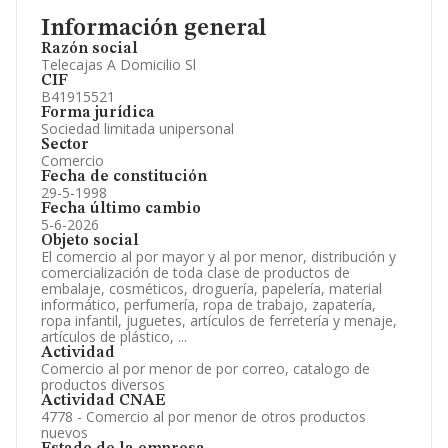
Información general
Razón social
Telecajas A Domicilio Sl
CIF
B41915521
Forma jurídica
Sociedad limitada unipersonal
Sector
Comercio
Fecha de constitución
29-5-1998
Fecha último cambio
5-6-2026
Objeto social
El comercio al por mayor y al por menor, distribución y
comercialización de toda clase de productos de
embalaje, cosméticos, droguería, papelería, material
informático, perfumería, ropa de trabajo, zapatería,
ropa infantil, juguetes, artículos de ferretería y menaje,
artículos de plástico, ...
Actividad
Comercio al por menor de por correo, catalogo de
productos diversos
Actividad CNAE
4778 - Comercio al por menor de otros productos
nuevos