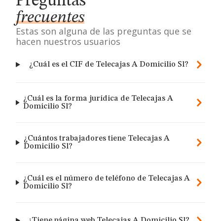
Preguntas
frecuentes
Estas son alguna de las preguntas que se
hacen nuestros usuarios
¿Cuál es el CIF de Telecajas A Domicilio Sl?
¿Cuál es la forma jurídica de Telecajas A
Domicilio Sl?
¿Cuántos trabajadores tiene Telecajas A
Domicilio Sl?
¿Cuál es el número de teléfono de Telecajas A
Domicilio Sl?
¿Tiene página web Telecajas A Domicilio Sl?