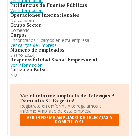
Ver Información
Incidencias de Fuentes Públicas
Ver Información
Operaciones Internacionales
No constan
Grupo Sector
Comercio
Cargos
Encontrados 1 cargos en esta empresa
Ver cargos de Empresa
Número de empleados
3 (año 2024)
Responsabilidad Social Empresarial
Ver Información
Cotiza en Bolsa
NO
Ver el informe ampliado de Telecajas A
Domicilio Sl ¡Es gratis!
Regístrate en eInforma y te regalamos el
Informe Ampliado de esta empresa.
VER INFORME AMPLIADO DE TELECAJAS A
DOMICILIO SL