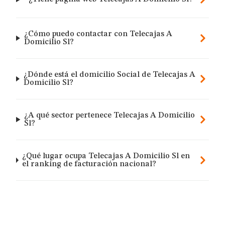
¿Cómo puedo contactar con Telecajas A
Domicilio Sl?
¿Dónde está el domicilio Social de Telecajas A
Domicilio Sl?
¿A qué sector pertenece Telecajas A Domicilio
Sl?
¿Qué lugar ocupa Telecajas A Domicilio Sl en
el ranking de facturación nacional?