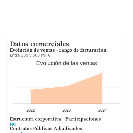
Datos comerciales
Evolución de ventas - rango de facturación
Entre 300 y 600 mil €
Evolución de las ventas
2022
2023
2024
Estructura corporativa - Participaciones
NO
Contratos Públicos Adjudicados