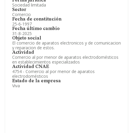
Forma jurídica
Sociedad limitada
Sector
Comercio
Fecha de constitución
25-6-1997
Fecha último cambio
31-8-2025
Objeto social
El comercio de aparatos electronicos y de comunicacion
y reparacion de estos.
Actividad
Comercio al por menor de aparatos electrodomésticos
en establecimientos especializados
Actividad CNAE
4754 - Comercio al por menor de aparatos
electrodomésticos
Estado de la empresa
Viva