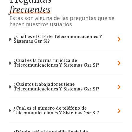
Preguntas
frecuentes
Estas son alguna de las preguntas que se
hacen nuestros usuarios
¿Cuál es el CIF de Telecomunicaciones Y
Sistemas Gsr Sl?
¿Cuál es la forma jurídica de
Telecomunicaciones Y Sistemas Gsr Sl?
¿Cuántos trabajadores tiene
Telecomunicaciones Y Sistemas Gsr Sl?
¿Cuál es el número de teléfono de
Telecomunicaciones Y Sistemas Gsr Sl?