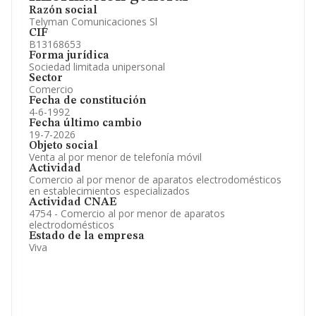
Razón social
Telyman Comunicaciones Sl
CIF
B13168653
Forma jurídica
Sociedad limitada unipersonal
Sector
Comercio
Fecha de constitución
4-6-1992
Fecha último cambio
19-7-2026
Objeto social
Venta al por menor de telefonía móvil
Actividad
Comercio al por menor de aparatos electrodomésticos
en establecimientos especializados
Actividad CNAE
4754 - Comercio al por menor de aparatos
electrodomésticos
Estado de la empresa
Viva