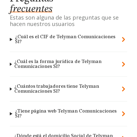
frecuentes
Estas son alguna de las preguntas que se
hacen nuestros usuarios
¿Cuál es el CIF de Telyman Comunicaciones
Sl?
¿Cuál es la forma jurídica de Telyman
Comunicaciones Sl?
¿Cuántos trabajadores tiene Telyman
Comunicaciones Sl?
¿Tiene página web Telyman Comunicaciones
Sl?
¿Dónde está el domicilio Social de Telyman