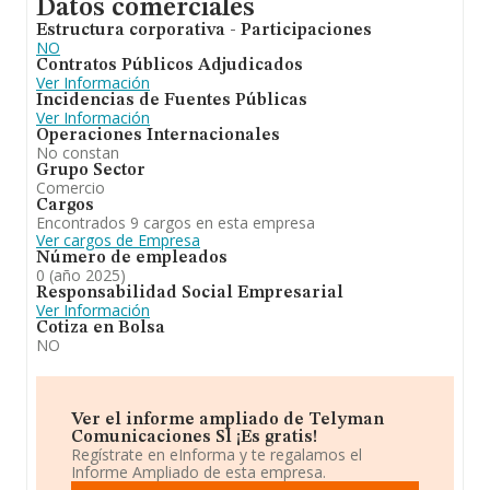
Datos comerciales
Estructura corporativa - Participaciones
NO
Contratos Públicos Adjudicados
Ver Información
Incidencias de Fuentes Públicas
Ver Información
Operaciones Internacionales
No constan
Grupo Sector
Comercio
Cargos
Encontrados 9 cargos en esta empresa
Ver cargos de Empresa
Número de empleados
0 (año 2025)
Responsabilidad Social Empresarial
Ver Información
Cotiza en Bolsa
NO
Ver el informe ampliado de Telyman
Comunicaciones Sl ¡Es gratis!
Regístrate en eInforma y te regalamos el
Informe Ampliado de esta empresa.