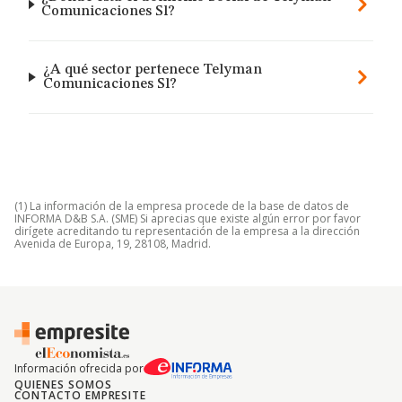
Comunicaciones Sl?
¿A qué sector pertenece Telyman
Comunicaciones Sl?
(1) La información de la empresa procede de la base de datos de
INFORMA D&B S.A. (SME) Si aprecias que existe algún error por favor
dirígete acreditando tu representación de la empresa a la dirección
Avenida de Europa, 19, 28108, Madrid.
Información ofrecida por
QUIENES SOMOS
CONTACTO EMPRESITE