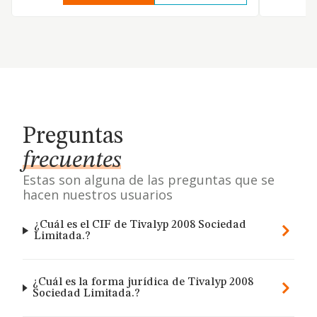
Preguntas
frecuentes
Estas son alguna de las preguntas que se
hacen nuestros usuarios
¿Cuál es el CIF de Tivalyp 2008 Sociedad
Limitada.?
¿Cuál es la forma jurídica de Tivalyp 2008
Sociedad Limitada.?