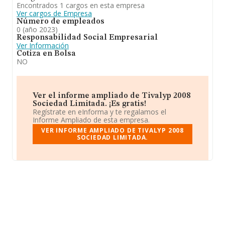
Encontrados 1 cargos en esta empresa
Ver cargos de Empresa
Número de empleados
0 (año 2023)
Responsabilidad Social Empresarial
Ver Información
Cotiza en Bolsa
NO
Ver el informe ampliado de Tivalyp 2008
Sociedad Limitada. ¡Es gratis!
Regístrate en eInforma y te regalamos el
Informe Ampliado de esta empresa.
VER INFORME AMPLIADO DE TIVALYP 2008
SOCIEDAD LIMITADA.