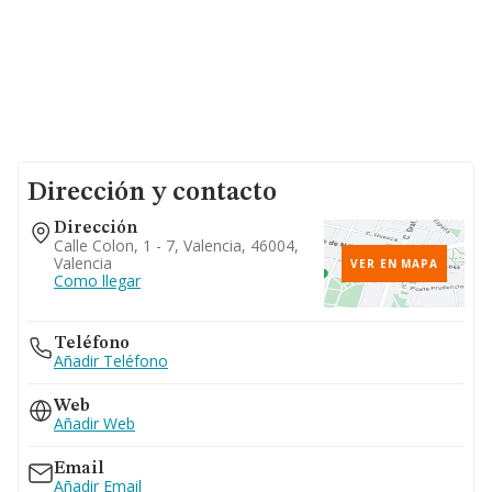
Dirección y contacto
Dirección
Calle Colon, 1 - 7, Valencia, 46004,
Valencia
VER EN MAPA
Como llegar
Teléfono
Añadir Teléfono
Web
Añadir Web
Email
Añadir Email