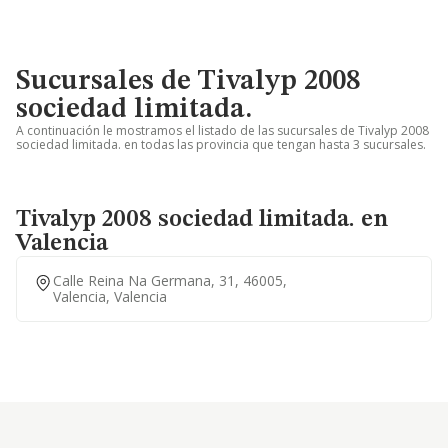
Sucursales de Tivalyp 2008
sociedad limitada.
A continuación le mostramos el listado de las sucursales de Tivalyp 2008
sociedad limitada. en todas las provincia que tengan hasta 3 sucursales.
Tivalyp 2008 sociedad limitada. en
Valencia
Calle Reina Na Germana, 31, 46005,
Valencia, Valencia