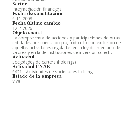
Sector
Intermediación financiera
Fecha de constitución
6-11-2008
Fecha último cambio
12-7-2026
Objeto social
La compraventa de acciones y participaciones de otras
entidades por cuenta propia, todo ello con exclusion de
aquellas actividades reguladas en la ley del mercado de
valores y en la de instituciones de inversion colectiv
Actividad
Sociedades de cartera (holdings)
Actividad CNAE
6421 - Actividades de sociedades holding
Estado de la empresa
Viva