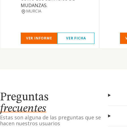
MUDANZAS.
MURCIA
VER INFORME
VER FICHA
Preguntas
frecuentes
Estas son alguna de las preguntas que se
hacen nuestros usuarios