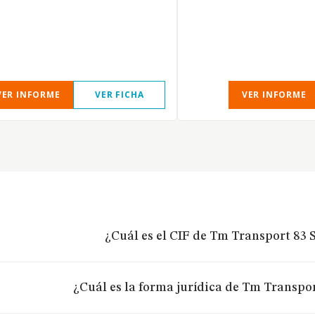
VER INFORME
VER FICHA
VER INFORME
¿Cuál es el CIF de Tm Transport 83 S
¿Cuál es la forma jurídica de Tm Transpor