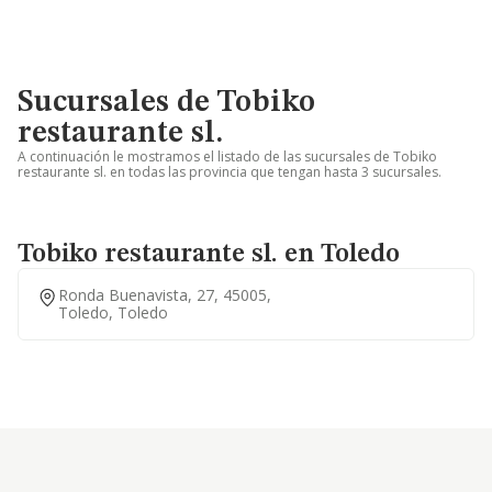
Sucursales de Tobiko
restaurante sl.
A continuación le mostramos el listado de las sucursales de Tobiko
restaurante sl. en todas las provincia que tengan hasta 3 sucursales.
Tobiko restaurante sl. en Toledo
Ronda Buenavista, 27, 45005,
Toledo, Toledo