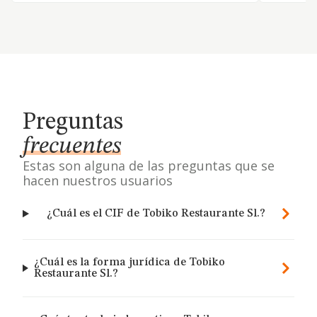
Preguntas
frecuentes
Estas son alguna de las preguntas que se
hacen nuestros usuarios
¿Cuál es el CIF de Tobiko Restaurante Sl.?
¿Cuál es la forma jurídica de Tobiko
Restaurante Sl.?