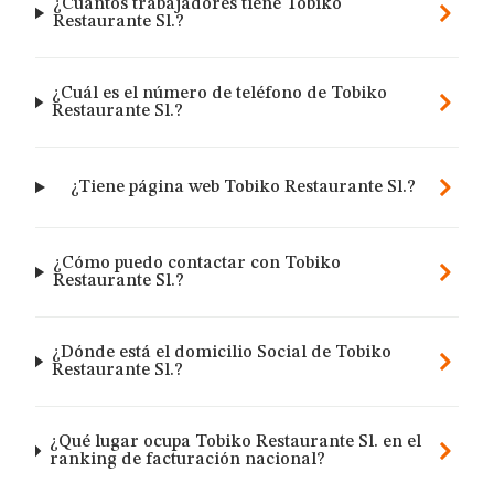
¿Cuántos trabajadores tiene Tobiko
Restaurante Sl.?
¿Cuál es el número de teléfono de Tobiko
Restaurante Sl.?
¿Tiene página web Tobiko Restaurante Sl.?
¿Cómo puedo contactar con Tobiko
Restaurante Sl.?
¿Dónde está el domicilio Social de Tobiko
Restaurante Sl.?
¿Qué lugar ocupa Tobiko Restaurante Sl. en el
ranking de facturación nacional?