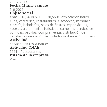
29-12-2014
Fecha último cambio
5-6-2026
Objeto social
Cnae5610,5630,5510,5520,5530. explotación bares,
pubs, cafeterías, restaurantes, discotecas, mesones,
pizzería, heladerías, salas de fiestas, espectáculos,
hoteles. alojamientos turísticos, campings. servicio de
comidas, bebidas. compra, venta, distribución de
bebidas, alimentación. actividades restauración, turismo
Actividad
Servicios en restaurantes
Actividad CNAE
5611 - Restaurantes
Estado de la empresa
Viva