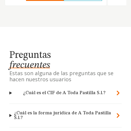
Preguntas
frecuentes
Estas son alguna de las preguntas que se
hacen nuestros usuarios
¿Cuál es el CIF de A Toda Pastilla S.l.?
¿Cuál es la forma jurídica de A Toda Pastilla
S.l.?