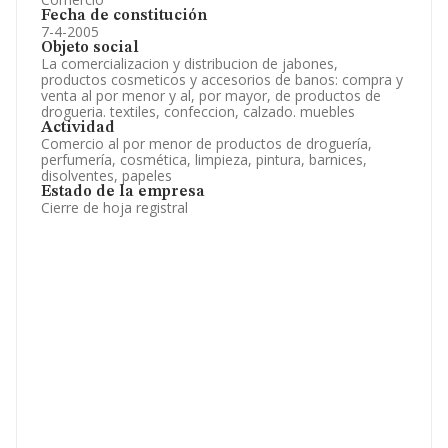
Fecha de constitución
7-4-2005
Objeto social
La comercializacion y distribucion de jabones,
productos cosmeticos y accesorios de banos: compra y
venta al por menor y al, por mayor, de productos de
drogueria. textiles, confeccion, calzado. muebles
Actividad
Comercio al por menor de productos de droguería,
perfumería, cosmética, limpieza, pintura, barnices,
disolventes, papeles
Estado de la empresa
Cierre de hoja registral