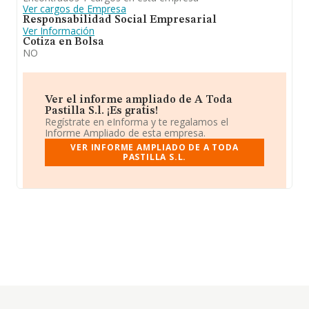
Ver cargos de Empresa
Responsabilidad Social Empresarial
Ver Información
Cotiza en Bolsa
NO
Ver el informe ampliado de A Toda
Pastilla S.l. ¡Es gratis!
Regístrate en eInforma y te regalamos el
Informe Ampliado de esta empresa.
VER INFORME AMPLIADO DE A TODA
PASTILLA S.L.