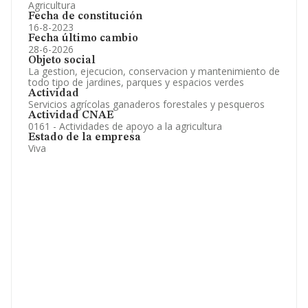
Agricultura
Fecha de constitución
16-8-2023
Fecha último cambio
28-6-2026
Objeto social
La gestion, ejecucion, conservacion y mantenimiento de
todo tipo de jardines, parques y espacios verdes
Actividad
Servicios agrícolas ganaderos forestales y pesqueros
Actividad CNAE
0161 - Actividades de apoyo a la agricultura
Estado de la empresa
Viva