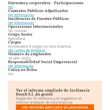
Estructura corporativa - Participaciones
NO
Contratos Públicos Adjudicados
Ver Información
Incidencias de Fuentes Públicas
Ver Información
Operaciones Internacionales
No constan
Grupo Sector
Agricultura
Cargos
Encontrados 6 cargos en esta empresa
Ver cargos de Empresa
Número de empleados
28 (año 2025)
Responsabilidad Social Empresarial
Ver Información
Cotiza en Bolsa
NO
Ver el informe ampliado de Jardineria
Bosch S.l. ¡Es gratis!
Regístrate en eInforma y te regalamos el
Informe Ampliado de esta empresa.
VER INFORME AMPLIADO DE JARDINERIA