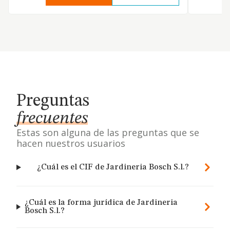
Preguntas
frecuentes
Estas son alguna de las preguntas que se
hacen nuestros usuarios
¿Cuál es el CIF de Jardineria Bosch S.l.?
¿Cuál es la forma jurídica de Jardineria
Bosch S.l.?