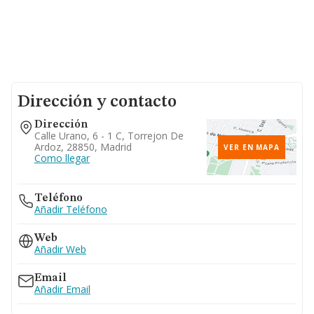
Dirección y contacto
Dirección
Calle Urano, 6 - 1 C, Torrejon De
Ardoz, 28850, Madrid
VER EN MAPA
Como llegar
Teléfono
Añadir Teléfono
Web
Añadir Web
Email
Añadir Email