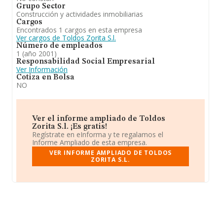
Grupo Sector
Construcción y actividades inmobiliarias
Cargos
Encontrados 1 cargos en esta empresa
Ver cargos de Toldos Zorita S.l.
Número de empleados
1 (año 2001)
Responsabilidad Social Empresarial
Ver Información
Cotiza en Bolsa
NO
Ver el informe ampliado de Toldos
Zorita S.l. ¡Es gratis!
Regístrate en eInforma y te regalamos el
Informe Ampliado de esta empresa.
VER INFORME AMPLIADO DE TOLDOS
ZORITA S.L.