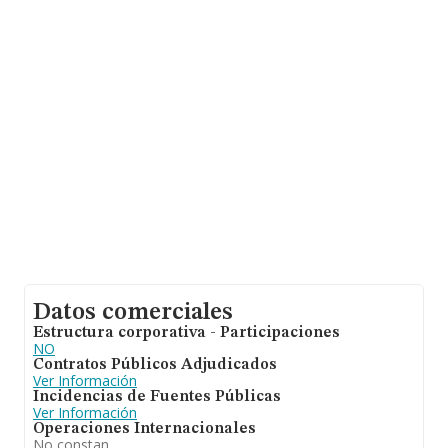
20 años desde la constitución.
Datos comerciales
Estructura corporativa - Participaciones
NO
Contratos Públicos Adjudicados
Ver Información
Incidencias de Fuentes Públicas
Ver Información
Operaciones Internacionales
No constan