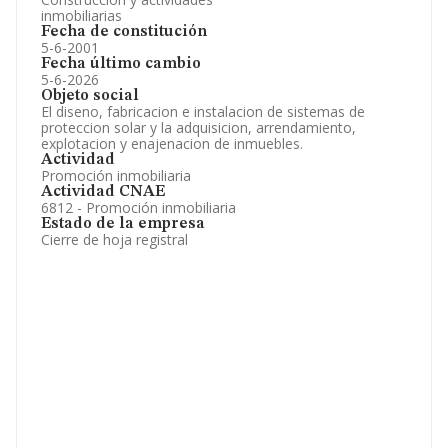
inmobiliarias
Fecha de constitución
5-6-2001
Fecha último cambio
5-6-2026
Objeto social
El diseno, fabricacion e instalacion de sistemas de
proteccion solar y la adquisicion, arrendamiento,
explotacion y enajenacion de inmuebles.
Actividad
Promoción inmobiliaria
Actividad CNAE
6812 - Promoción inmobiliaria
Estado de la empresa
Cierre de hoja registral