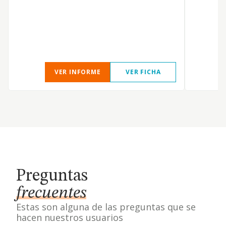
VER INFORME
VER FICHA
Preguntas
frecuentes
Estas son alguna de las preguntas que se
hacen nuestros usuarios