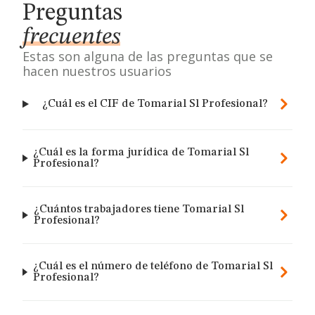
Preguntas
frecuentes
Estas son alguna de las preguntas que se
hacen nuestros usuarios
¿Cuál es el CIF de Tomarial Sl Profesional?
¿Cuál es la forma jurídica de Tomarial Sl
Profesional?
¿Cuántos trabajadores tiene Tomarial Sl
Profesional?
¿Cuál es el número de teléfono de Tomarial Sl
Profesional?