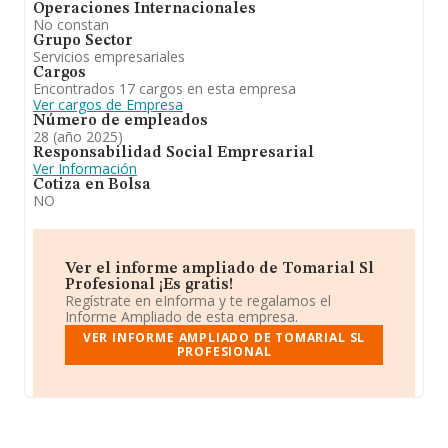
Operaciones Internacionales
No constan
Grupo Sector
Servicios empresariales
Cargos
Encontrados 17 cargos en esta empresa
Ver cargos de Empresa
Número de empleados
28 (año 2025)
Responsabilidad Social Empresarial
Ver Información
Cotiza en Bolsa
NO
Ver el informe ampliado de Tomarial Sl
Profesional ¡Es gratis!
Regístrate en eInforma y te regalamos el
Informe Ampliado de esta empresa.
VER INFORME AMPLIADO DE TOMARIAL SL
PROFESIONAL