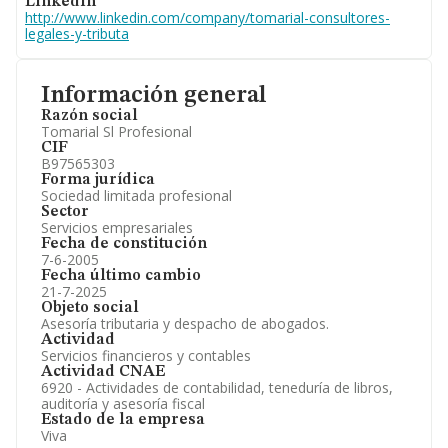
Linkedin
http://www.linkedin.com/company/tomarial-consultores-
legales-y-tributa
Información general
Razón social
Tomarial Sl Profesional
CIF
B97565303
Forma jurídica
Sociedad limitada profesional
Sector
Servicios empresariales
Fecha de constitución
7-6-2005
Fecha último cambio
21-7-2025
Objeto social
Asesoría tributaria y despacho de abogados.
Actividad
Servicios financieros y contables
Actividad CNAE
6920 - Actividades de contabilidad, teneduría de libros,
auditoría y asesoría fiscal
Estado de la empresa
Viva