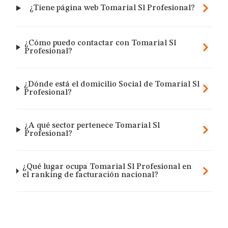
¿Tiene página web Tomarial Sl Profesional?
¿Cómo puedo contactar con Tomarial Sl
Profesional?
¿Dónde está el domicilio Social de Tomarial Sl
Profesional?
¿A qué sector pertenece Tomarial Sl
Profesional?
¿Qué lugar ocupa Tomarial Sl Profesional en
el ranking de facturación nacional?