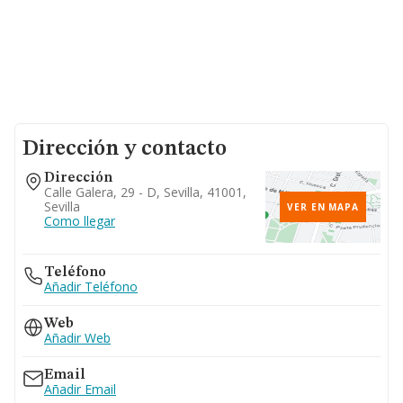
Dirección y contacto
Dirección
Calle Galera, 29 - D, Sevilla, 41001,
Sevilla
VER EN MAPA
Como llegar
Teléfono
Añadir Teléfono
Web
Añadir Web
Email
Añadir Email