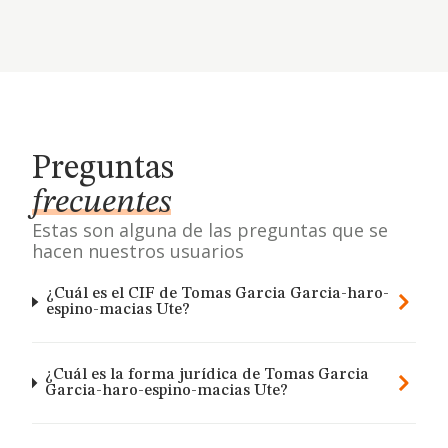
Preguntas
frecuentes
Estas son alguna de las preguntas que se
hacen nuestros usuarios
¿Cuál es el CIF de Tomas Garcia Garcia-haro-
espino-macias Ute?
¿Cuál es la forma jurídica de Tomas Garcia
Garcia-haro-espino-macias Ute?