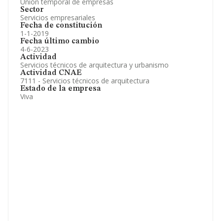
Unión temporal de empresas
Sector
Servicios empresariales
Fecha de constitución
1-1-2019
Fecha último cambio
4-6-2023
Actividad
Servicios técnicos de arquitectura y urbanismo
Actividad CNAE
7111 - Servicios técnicos de arquitectura
Estado de la empresa
Viva