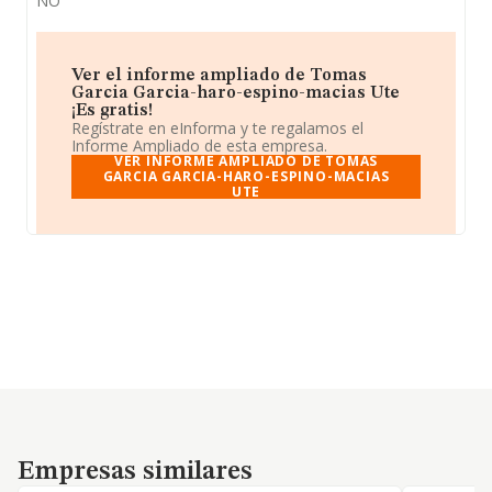
NO
Ver el informe ampliado de Tomas
Garcia Garcia-haro-espino-macias Ute
¡Es gratis!
Regístrate en eInforma y te regalamos el
Informe Ampliado de esta empresa.
VER INFORME AMPLIADO DE TOMAS
GARCIA GARCIA-HARO-ESPINO-MACIAS
UTE
Empresas similares
Empresas similares