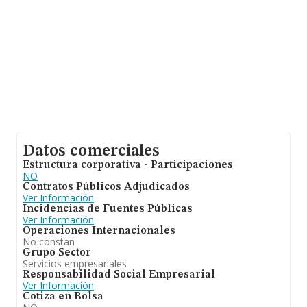
Datos comerciales
Estructura corporativa - Participaciones
NO
Contratos Públicos Adjudicados
Ver Información
Incidencias de Fuentes Públicas
Ver Información
Operaciones Internacionales
No constan
Grupo Sector
Servicios empresariales
Responsabilidad Social Empresarial
Ver Información
Cotiza en Bolsa