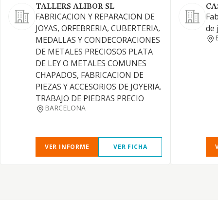
TALLERS ALIBOR SL
CA
FABRICACION Y REPARACION DE
Fab
JOYAS, ORFEBRERIA, CUBERTERIA,
de 
MEDALLAS Y CONDECORACIONES
DE METALES PRECIOSOS PLATA
DE LEY O METALES COMUNES
CHAPADOS, FABRICACION DE
PIEZAS Y ACCESORIOS DE JOYERIA.
TRABAJO DE PIEDRAS PRECIO
BARCELONA
VER INFORME
VER FICHA