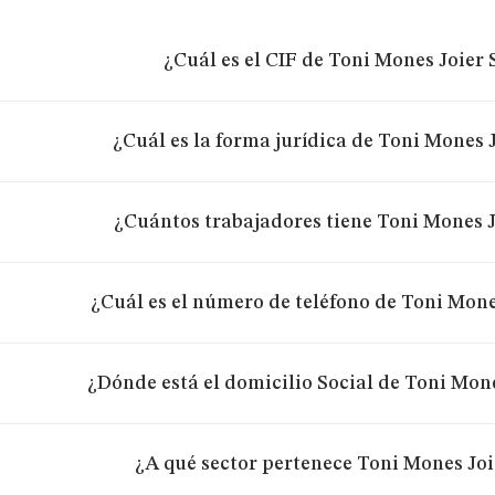
¿Cuál es el CIF de Toni Mones Joier S
¿Cuál es la forma jurídica de Toni Mones J
¿Cuántos trabajadores tiene Toni Mones Jo
¿Cuál es el número de teléfono de Toni Mones
¿Dónde está el domicilio Social de Toni Mone
¿A qué sector pertenece Toni Mones Joie