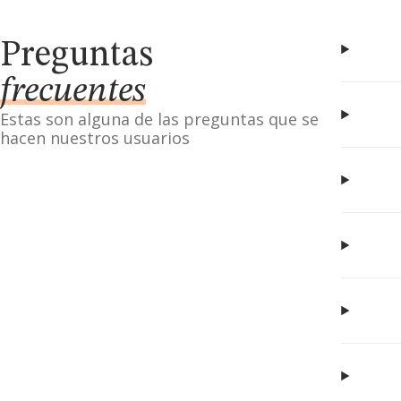
Preguntas
frecuentes
Estas son alguna de las preguntas que se
hacen nuestros usuarios