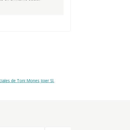
ales de Toni Mones Joier Sl.