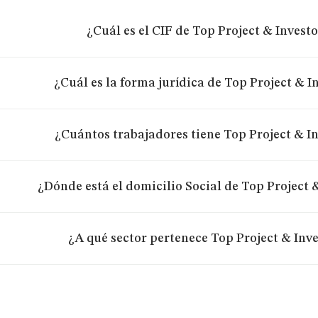
¿Cuál es el CIF de Top Project & Investo
¿Cuál es la forma jurídica de Top Project & In
¿Cuántos trabajadores tiene Top Project & In
¿Dónde está el domicilio Social de Top Project &
¿A qué sector pertenece Top Project & Inve