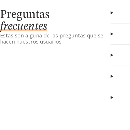
Preguntas
frecuentes
Estas son alguna de las preguntas que se
hacen nuestros usuarios