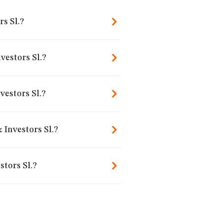
rs Sl.?
vestors Sl.?
vestors Sl.?
 Investors Sl.?
stors Sl.?