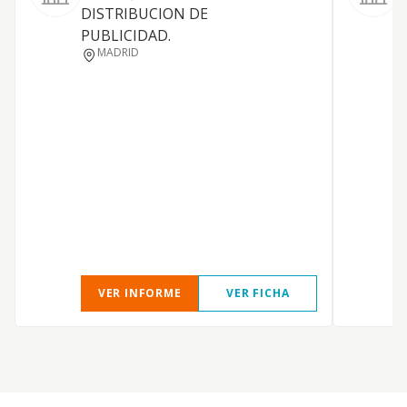
G
DISTRIBUCION DE
m
PUBLICIDAD.
MADRID
VER INFORME
VER FICHA