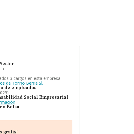
Sector
ía
ados 3 cargos en esta empresa
os de Torino Berria Sl.
o de empleados
2025)
sabilidad Social Empresarial
ormación
 en Bolsa
 gratis!