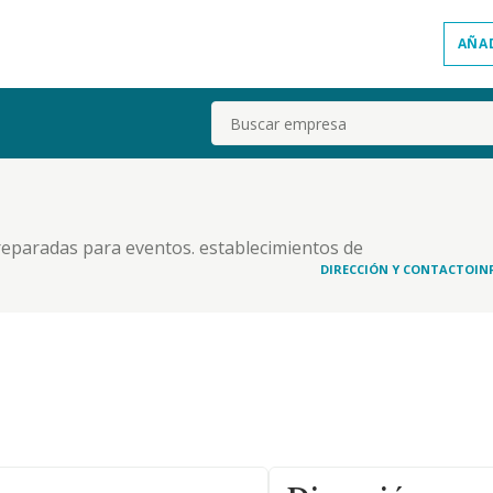
AÑA
Buscar
reparadas para eventos. establecimientos de
DIRECCIÓN Y CONTACTO
IN