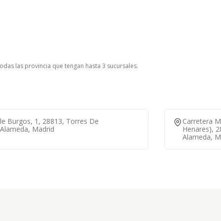
todas las provincia que tengan hasta 3 sucursales.
le Burgos, 1, 28813, Torres De
Carretera M
 Alameda, Madrid
Henares), 2
Alameda, M