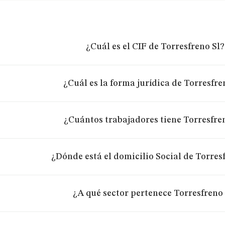
¿Cuál es el CIF de Torresfreno Sl?
¿Cuál es la forma jurídica de Torresfre
¿Cuántos trabajadores tiene Torresfre
¿Dónde está el domicilio Social de Torres
¿A qué sector pertenece Torresfreno 