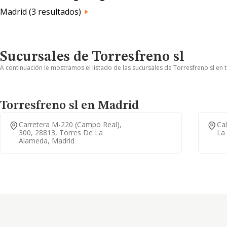
Madrid (3 resultados)
Sucursales de Torresfreno sl
A continuación le mostramos el listado de las sucursales de Torresfreno sl en 
Torresfreno sl en Madrid
Carretera M-220 (campo Real),
Cal
300, 28813, Torres De La
La
Alameda, Madrid