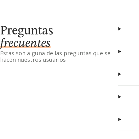
Preguntas
frecuentes
Estas son alguna de las preguntas que se
hacen nuestros usuarios