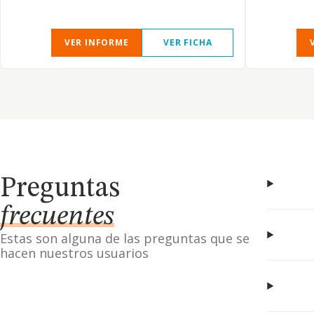
VER INFORME
VER FICHA
Preguntas
frecuentes
Estas son alguna de las preguntas que se
hacen nuestros usuarios