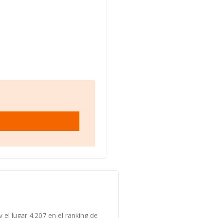
 el lugar 4.207 en el ranking de