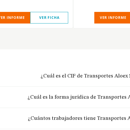
VER INFORME
VER FICHA
VER INFORME
¿Cuál es el CIF de Transportes Aloex S
¿Cuál es la forma jurídica de Transportes A
¿Cuántos trabajadores tiene Transportes Al