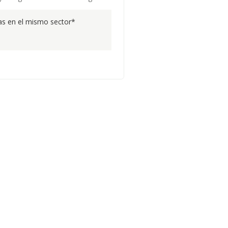
s en el mismo sector*