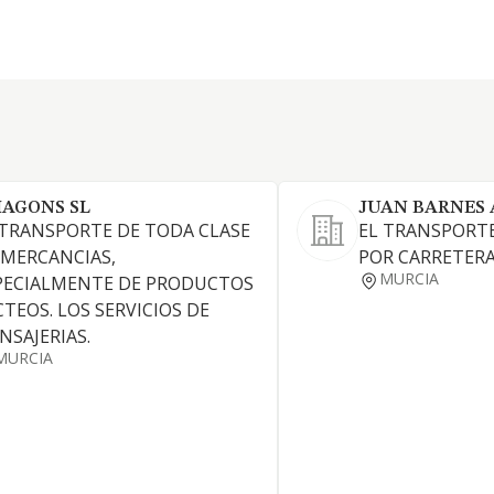
AGONS SL
JUAN BARNES 
 TRANSPORTE DE TODA CLASE
EL TRANSPORT
 MERCANCIAS,
POR CARRETERA
MURCIA
PECIALMENTE DE PRODUCTOS
CTEOS. LOS SERVICIOS DE
NSAJERIAS.
MURCIA