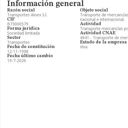
Información general
Razón social
Objeto social
Transportes Aloex S.l.
Transporte de mercancías
nacional e internacional.
CIF
B73006579
Actividad
Transporte mercancías po
Forma jurídica
Sociedad limitada
Actividad CNAE
4941 - Transporte de mer
Sector
Transportes
Estado de la empresa
Viva
Fecha de constitución
12-11-1998
Fecha último cambio
19-7-2026