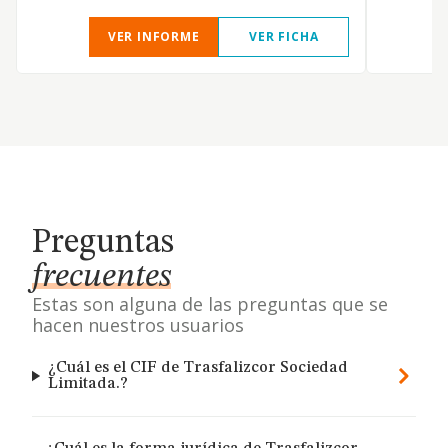
VER INFORME
VER FICHA
Preguntas
frecuentes
Estas son alguna de las preguntas que se
hacen nuestros usuarios
¿Cuál es el CIF de Trasfalizcor Sociedad
Limitada.?