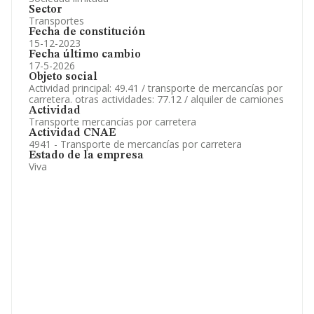
Sector
Transportes
Fecha de constitución
15-12-2023
Fecha último cambio
17-5-2026
Objeto social
Actividad principal: 49.41 / transporte de mercancías por
carretera. otras actividades: 77.12 / alquiler de camiones
Actividad
Transporte mercancías por carretera
Actividad CNAE
4941 - Transporte de mercancías por carretera
Estado de la empresa
Viva