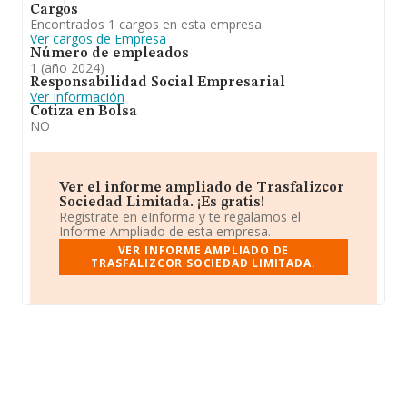
Cargos
Encontrados 1 cargos en esta empresa
Ver cargos de Empresa
Número de empleados
1 (año 2024)
Responsabilidad Social Empresarial
Ver Información
Cotiza en Bolsa
NO
Ver el informe ampliado de Trasfalizcor
Sociedad Limitada. ¡Es gratis!
Regístrate en eInforma y te regalamos el
Informe Ampliado de esta empresa.
VER INFORME AMPLIADO DE
TRASFALIZCOR SOCIEDAD LIMITADA.