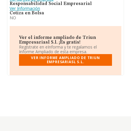
Responsabilidad Social Empresarial
Ver Información
Cotiza en Bolsa
NO
Ver el informe ampliado de Triun
Empresariasl S.l. ¡Es gratis!
Regístrate en eInforma y te regalamos el
Informe Ampliado de esta empresa.
VER INFORME AMPLIADO DE TRIUN
EMPRESARIASL S.L.