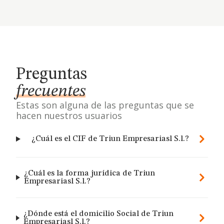
Preguntas
frecuentes
Estas son alguna de las preguntas que se
hacen nuestros usuarios
¿Cuál es el CIF de Triun Empresariasl S.l.?
¿Cuál es la forma jurídica de Triun
Empresariasl S.l.?
¿Dónde está el domicilio Social de Triun
Empresariasl S.l.?