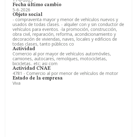
Fecha último cambio
5-6-2026
Objeto social
- compraventa mayor y menor de vehículos nuevos y
usados de todas clases. - alquiler con y sin conductor de
vehículos para eventos. -la promoción, construcción,
obra civil, reparación, reforma, acondicionamiento y
decoración de viviendas, naves, locales y edificios de
todas clases, tanto públicos co
Actividad
Comercio al por mayor de vehículos automóviles,
camiones, autocares, remolques, motocicletas,
bicicletas.. etc; asi com
Actividad CNAE
4781 - Comercio al por menor de vehículos de motor
Estado de la empresa
Viva