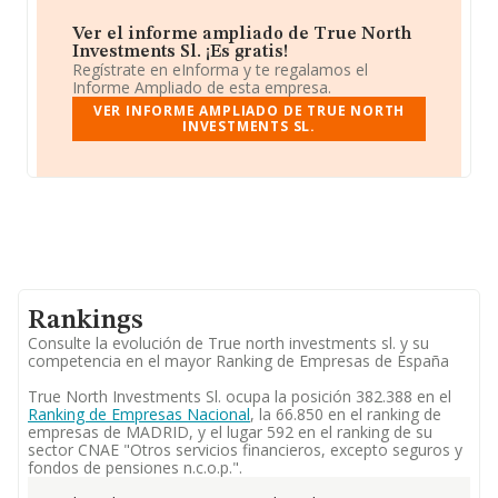
Ver el informe ampliado de True North
Investments Sl. ¡Es gratis!
Regístrate en eInforma y te regalamos el
Informe Ampliado de esta empresa.
VER INFORME AMPLIADO DE TRUE NORTH
INVESTMENTS SL.
Rankings
Consulte la evolución de True north investments sl. y su
competencia en el mayor Ranking de Empresas de España
True North Investments Sl. ocupa la posición 382.388 en el
Ranking de Empresas Nacional
, la 66.850 en el ranking de
empresas de MADRID, y el lugar 592 en el ranking de su
sector CNAE "Otros servicios financieros, excepto seguros y
fondos de pensiones n.c.o.p.".