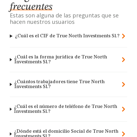
frecuentes
Estas son alguna de las preguntas que se
hacen nuestros usuarios
¿Cuál es el CIF de True North Investments Sl.?
¿Cuál es la forma jurídica de True North
Investments Sl.?
¿Cuántos trabajadores tiene True North
Investments Sl.?
¿Cuál es el número de teléfono de True North
Investments Sl.?
¿Dónde está el domicilio Social de True North
Investments Sl.?