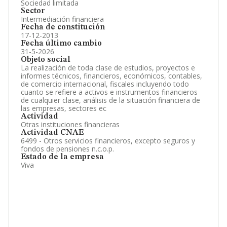
Sociedad limitada
Sector
Intermediación financiera
Fecha de constitución
17-12-2013
Fecha último cambio
31-5-2026
Objeto social
La realización de toda clase de estudios, proyectos e
informes técnicos, financieros, económicos, contables,
de comercio internacional, fiscales incluyendo todo
cuanto se refiere a activos e instrumentos financieros
de cualquier clase, análisis de la situación financiera de
las empresas, sectores ec
Actividad
Otras instituciones financieras
Actividad CNAE
6499 - Otros servicios financieros, excepto seguros y
fondos de pensiones n.c.o.p.
Estado de la empresa
Viva