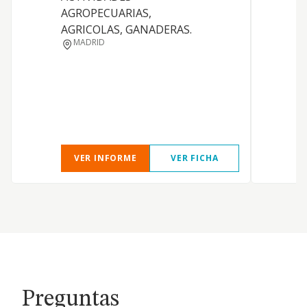
AGROPECUARIAS,
AGRICOLAS, GANADERAS.
MADRID
VER INFORME
VER FICHA
Preguntas