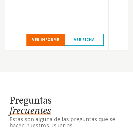
VER INFORME
VER FICHA
Preguntas
frecuentes
Estas son alguna de las preguntas que se
hacen nuestros usuarios