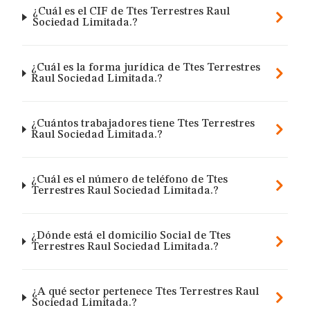
¿Cuál es el CIF de Ttes Terrestres Raul
Sociedad Limitada.?
¿Cuál es la forma jurídica de Ttes Terrestres
Raul Sociedad Limitada.?
¿Cuántos trabajadores tiene Ttes Terrestres
Raul Sociedad Limitada.?
¿Cuál es el número de teléfono de Ttes
Terrestres Raul Sociedad Limitada.?
¿Dónde está el domicilio Social de Ttes
Terrestres Raul Sociedad Limitada.?
¿A qué sector pertenece Ttes Terrestres Raul
Sociedad Limitada.?