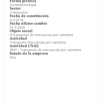
Forma jurídica
Sociedad limitada
Sector
Transportes
Fecha de constitución
4-4-2018
Fecha último cambio
31-5-2026
Objeto social
El transporte de mercancias por carretera
Actividad
Transporte mercancías por carretera
Actividad CNAE
4941 - Transporte de mercancías por carretera
Estado de la empresa
Viva