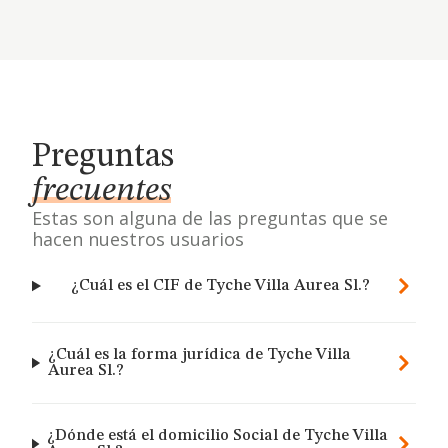
Preguntas
frecuentes
Estas son alguna de las preguntas que se
hacen nuestros usuarios
¿Cuál es el CIF de Tyche Villa Aurea Sl.?
¿Cuál es la forma jurídica de Tyche Villa
Aurea Sl.?
¿Dónde está el domicilio Social de Tyche Villa