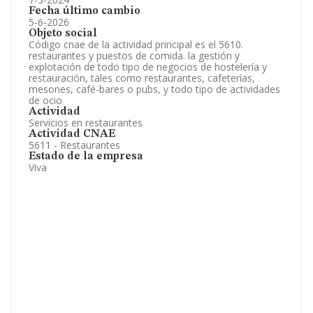
Fecha último cambio
5-6-2026
Objeto social
Código cnae de la actividad principal es el 5610.
restaurantes y puestos de comida. la gestión y
explotación de todo tipo de negocios de hostelería y
restauración, tales como restaurantes, cafeterías,
mesones, café-bares o pubs, y todo tipo de actividades
de ocio
Actividad
Servicios en restaurantes
Actividad CNAE
5611 - Restaurantes
Estado de la empresa
Viva