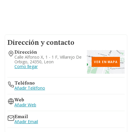
Dirección y contacto
Dirección
Calle Alfonso X, 1 - 1 F, Villarejo De
Orbigo, 24350, Leon
VER EN MAPA
Como llegar
Teléfono
Añadir Teléfono
Web
Añadir Web
Email
Añadir Email