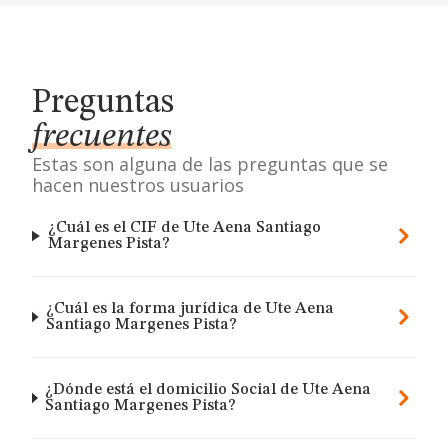
Preguntas
frecuentes
Estas son alguna de las preguntas que se
hacen nuestros usuarios
¿Cuál es el CIF de Ute Aena Santiago
Margenes Pista?
¿Cuál es la forma jurídica de Ute Aena
Santiago Margenes Pista?
¿Dónde está el domicilio Social de Ute Aena
Santiago Margenes Pista?