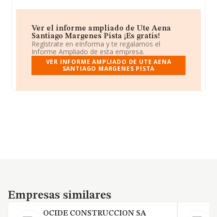
Ver el informe ampliado de Ute Aena
Santiago Margenes Pista ¡Es gratis!
Regístrate en eInforma y te regalamos el
Informe Ampliado de esta empresa.
VER INFORME AMPLIADO DE UTE AENA
SANTIAGO MARGENES PISTA
Empresas similares
Empresas similares
OCIDE CONSTRUCCION SA