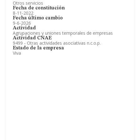
Otros servicios
Fecha de constitución
8-11-2022
Fecha último cambio
9-6-2026
Actividad
Agrupaciones y uniones temporales de empresas
Actividad CNAE
9499 - Otras actividades asociativas n.c.o.p.
Estado de la empresa
Viva