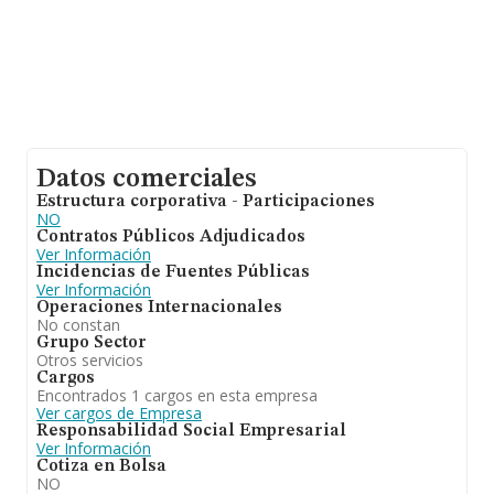
Datos comerciales
Estructura corporativa - Participaciones
NO
Contratos Públicos Adjudicados
Ver Información
Incidencias de Fuentes Públicas
Ver Información
Operaciones Internacionales
No constan
Grupo Sector
Otros servicios
Cargos
Encontrados 1 cargos en esta empresa
Ver cargos de Empresa
Responsabilidad Social Empresarial
Ver Información
Cotiza en Bolsa
NO