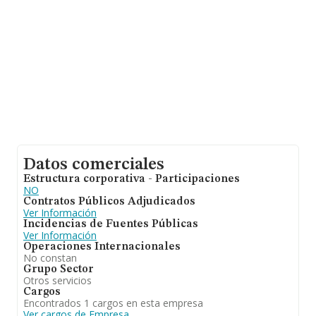
Datos comerciales
Estructura corporativa - Participaciones
NO
Contratos Públicos Adjudicados
Ver Información
Incidencias de Fuentes Públicas
Ver Información
Operaciones Internacionales
No constan
Grupo Sector
Otros servicios
Cargos
Encontrados 1 cargos en esta empresa
Ver cargos de Empresa