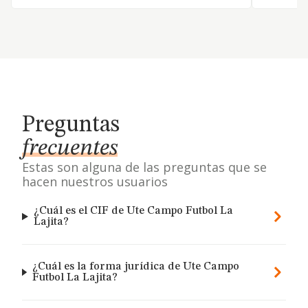
Preguntas
frecuentes
Estas son alguna de las preguntas que se
hacen nuestros usuarios
¿Cuál es el CIF de Ute Campo Futbol La
Lajita?
¿Cuál es la forma jurídica de Ute Campo
Futbol La Lajita?