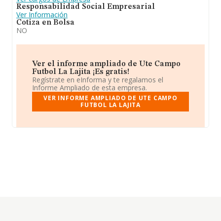
Responsabilidad Social Empresarial
Ver Información
Cotiza en Bolsa
NO
Ver el informe ampliado de Ute Campo
Futbol La Lajita ¡Es gratis!
Regístrate en eInforma y te regalamos el
Informe Ampliado de esta empresa.
VER INFORME AMPLIADO DE UTE CAMPO
FUTBOL LA LAJITA