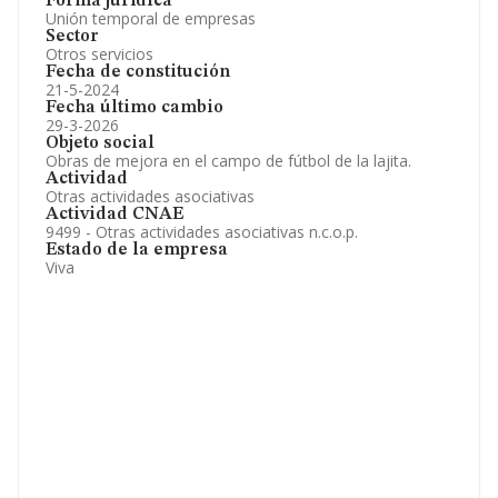
Forma jurídica
Unión temporal de empresas
Sector
Otros servicios
Fecha de constitución
21-5-2024
Fecha último cambio
29-3-2026
Objeto social
Obras de mejora en el campo de fútbol de la lajita.
Actividad
Otras actividades asociativas
Actividad CNAE
9499 - Otras actividades asociativas n.c.o.p.
Estado de la empresa
Viva