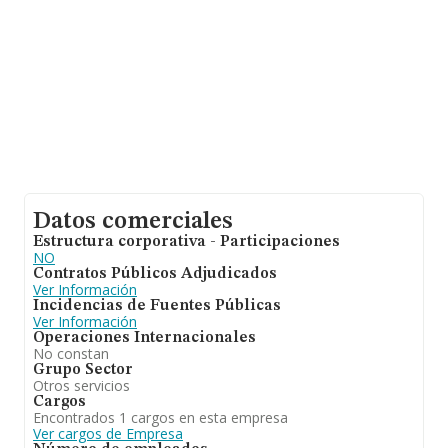
Datos comerciales
Estructura corporativa - Participaciones
NO
Contratos Públicos Adjudicados
Ver Información
Incidencias de Fuentes Públicas
Ver Información
Operaciones Internacionales
No constan
Grupo Sector
Otros servicios
Cargos
Encontrados 1 cargos en esta empresa
Ver cargos de Empresa