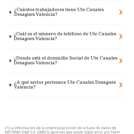
¿Cuántos trabajadores tiene Ute Canales
Desagues Valencia?
¿Cuál es el número de teléfono de Ute Canales
Desagues Valencia?
¿Dónde está el domicilio Social de Ute Canales
Desagues Valencia?
¿A qué sector pertenece Ute Canales Desagues
Valencia?
(1) La información de la empresa procede de la base de datos de
INFORMA D&B S.A. (SME) Si aprecias que existe algún error por favor