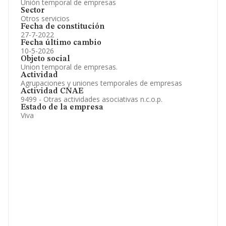
Unión temporal de empresas
Sector
Otros servicios
Fecha de constitución
27-7-2022
Fecha último cambio
10-5-2026
Objeto social
Union temporal de empresas.
Actividad
Agrupaciones y uniones temporales de empresas
Actividad CNAE
9499 - Otras actividades asociativas n.c.o.p.
Estado de la empresa
Viva