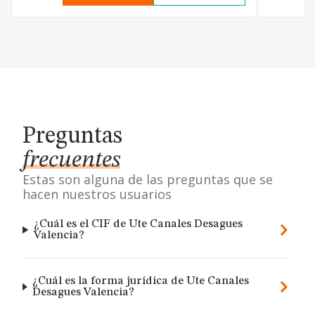
Preguntas
frecuentes
Estas son alguna de las preguntas que se
hacen nuestros usuarios
¿Cuál es el CIF de Ute Canales Desagues
Valencia?
¿Cuál es la forma jurídica de Ute Canales
Desagues Valencia?