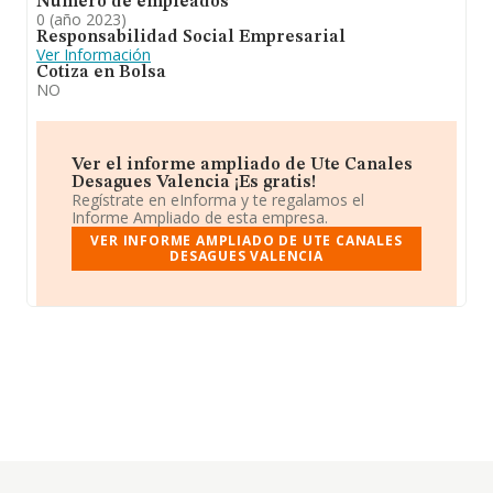
Número de empleados
0 (año 2023)
Responsabilidad Social Empresarial
Ver Información
Cotiza en Bolsa
NO
Ver el informe ampliado de Ute Canales
Desagues Valencia ¡Es gratis!
Regístrate en eInforma y te regalamos el
Informe Ampliado de esta empresa.
VER INFORME AMPLIADO DE UTE CANALES
DESAGUES VALENCIA