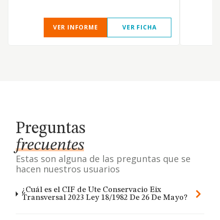
VER INFORME
VER FICHA
Preguntas
frecuentes
Estas son alguna de las preguntas que se
hacen nuestros usuarios
¿Cuál es el CIF de Ute Conservacio Eix
Transversal 2023 Ley 18/1982 De 26 De Mayo?