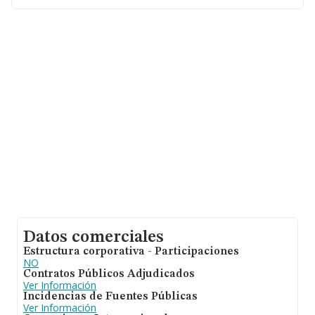
Datos comerciales
Estructura corporativa - Participaciones
NO
Contratos Públicos Adjudicados
Ver Información
Incidencias de Fuentes Públicas
Ver Información