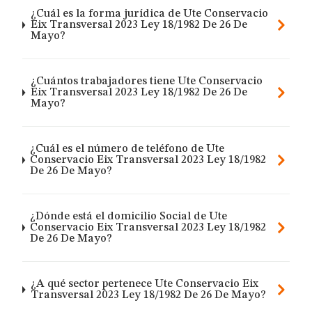
¿Cuál es la forma jurídica de Ute Conservacio
Eix Transversal 2023 Ley 18/1982 De 26 De
Mayo?
¿Cuántos trabajadores tiene Ute Conservacio
Eix Transversal 2023 Ley 18/1982 De 26 De
Mayo?
¿Cuál es el número de teléfono de Ute
Conservacio Eix Transversal 2023 Ley 18/1982
De 26 De Mayo?
¿Dónde está el domicilio Social de Ute
Conservacio Eix Transversal 2023 Ley 18/1982
De 26 De Mayo?
¿A qué sector pertenece Ute Conservacio Eix
Transversal 2023 Ley 18/1982 De 26 De Mayo?