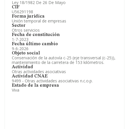
Ley 18/1982 De 26 De Mayo
CIF
U56291198
Forma jurídica
Unión temporal de empresas
Sector
Otros servicios
Fecha de constitución
1-7-2023
Fecha último cambio
9-6-2026
Objeto social
Conservación de la autovía c-25 (eje transversal (c-25)),
mantenimiento de la carretera de 153 kilómetros.
Actividad
Otras actividades asociativas
Actividad CNAE
9499 - Otras actividades asociativas n.c.o.p.
Estado de la empresa
Viva