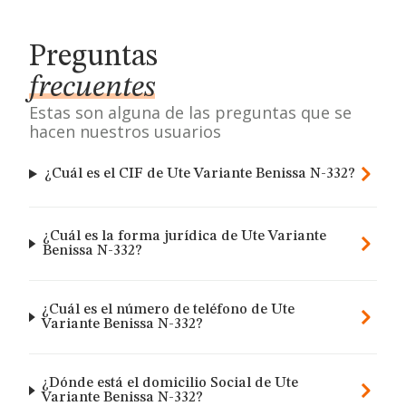
Preguntas
frecuentes
Estas son alguna de las preguntas que se
hacen nuestros usuarios
¿Cuál es el CIF de Ute Variante Benissa N-332?
¿Cuál es la forma jurídica de Ute Variante
Benissa N-332?
¿Cuál es el número de teléfono de Ute
Variante Benissa N-332?
¿Dónde está el domicilio Social de Ute
Variante Benissa N-332?