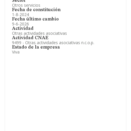
Sector
Otros servicios
Fecha de constitución
1-8-2024
Fecha último cambio
9-6-2026
Actividad
Otras actividades asociativas
Actividad CNAE
9499 - Otras actividades asociativas n.c.o.p.
Estado de la empresa
Viva