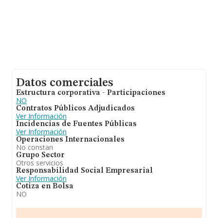
Datos comerciales
Estructura corporativa - Participaciones
NO
Contratos Públicos Adjudicados
Ver Información
Incidencias de Fuentes Públicas
Ver Información
Operaciones Internacionales
No constan
Grupo Sector
Otros servicios
Responsabilidad Social Empresarial
Ver Información
Cotiza en Bolsa
NO