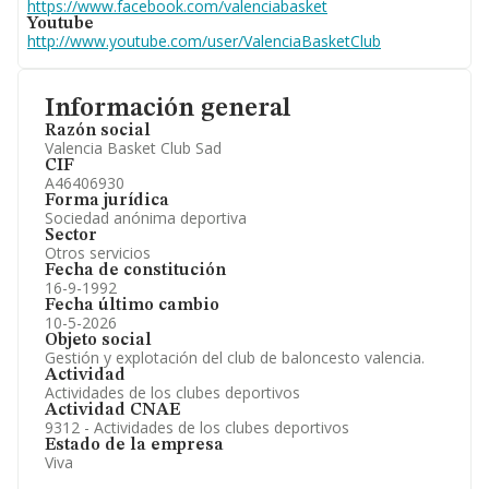
https://www.facebook.com/valenciabasket
Youtube
http://www.youtube.com/user/ValenciaBasketClub
Información general
Razón social
Valencia Basket Club Sad
CIF
A46406930
Forma jurídica
Sociedad anónima deportiva
Sector
Otros servicios
Fecha de constitución
16-9-1992
Fecha último cambio
10-5-2026
Objeto social
Gestión y explotación del club de baloncesto valencia.
Actividad
Actividades de los clubes deportivos
Actividad CNAE
9312 - Actividades de los clubes deportivos
Estado de la empresa
Viva