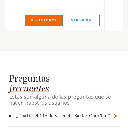
VER INFORME
VER FICHA
Preguntas
frecuentes
Estas son alguna de las preguntas que se
hacen nuestros usuarios
¿Cuál es el CIF de Valencia Basket Club Sad?