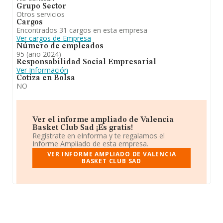
Grupo Sector
Otros servicios
Cargos
Encontrados 31 cargos en esta empresa
Ver cargos de Empresa
Número de empleados
95 (año 2024)
Responsabilidad Social Empresarial
Ver Información
Cotiza en Bolsa
NO
Ver el informe ampliado de Valencia
Basket Club Sad ¡Es gratis!
Regístrate en eInforma y te regalamos el
Informe Ampliado de esta empresa.
VER INFORME AMPLIADO DE VALENCIA
BASKET CLUB SAD