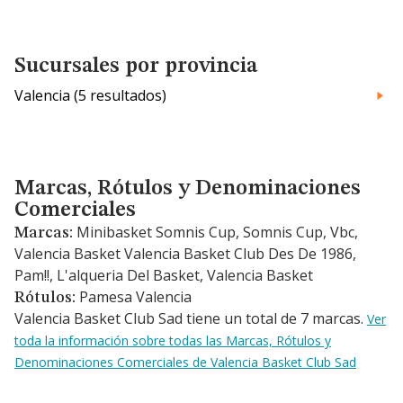
Sucursales por provincia
Valencia (5 resultados)
Marcas, Rótulos y Denominaciones Comerciales
Marcas, Rótulos y Denominaciones
Comerciales
Minibasket Somnis Cup, Somnis Cup, Vbc,
Marcas:
Valencia Basket Valencia Basket Club Des De 1986,
Pam!!, L'alqueria Del Basket, Valencia Basket
Pamesa Valencia
Rótulos:
Valencia Basket Club Sad tiene un total de 7 marcas.
Ver
toda la información sobre todas las Marcas, Rótulos y
Denominaciones Comerciales de Valencia Basket Club Sad