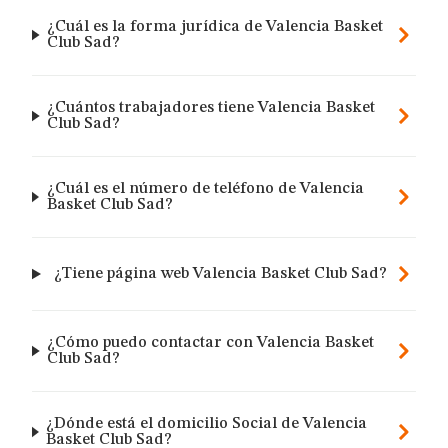
¿Cuál es la forma jurídica de Valencia Basket
Club Sad?
¿Cuántos trabajadores tiene Valencia Basket
Club Sad?
¿Cuál es el número de teléfono de Valencia
Basket Club Sad?
¿Tiene página web Valencia Basket Club Sad?
¿Cómo puedo contactar con Valencia Basket
Club Sad?
¿Dónde está el domicilio Social de Valencia
Basket Club Sad?