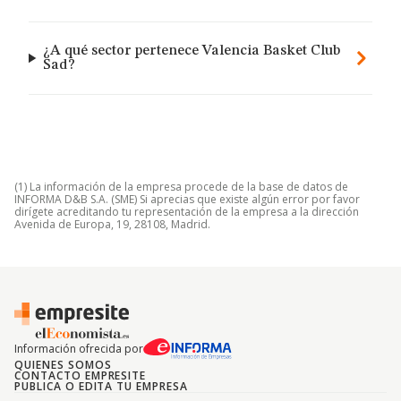
¿A qué sector pertenece Valencia Basket Club
Sad?
(1) La información de la empresa procede de la base de datos de
INFORMA D&B S.A. (SME) Si aprecias que existe algún error por favor
dirígete acreditando tu representación de la empresa a la dirección
Avenida de Europa, 19, 28108, Madrid.
Información ofrecida por
QUIENES SOMOS
CONTACTO EMPRESITE
PUBLICA O EDITA TU EMPRESA