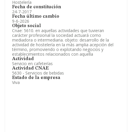
Hostelería
Fecha de constitución
24-7-2017
Fecha último cambio
9-6-2026
Objeto social
Cnae: 5610. en aquellas actividades que tuvieran
carácter profesional la sociedad actuará como
mediadora o intermediaria. objeto: desarrollo de la
actividad de hostelería en la más amplia acepción del
término, promoviendo o explotando negocios y
establecimientos relacionados con aquella
Actividad
Servicio en cafeterías
Actividad CNAE
5630 - Servicios de bebidas
Estado de la empresa
Viva