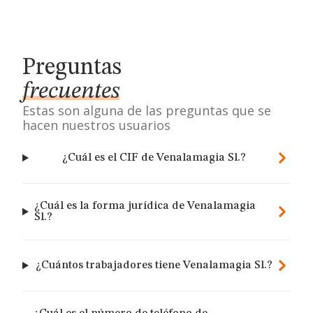
Preguntas
frecuentes
Estas son alguna de las preguntas que se
hacen nuestros usuarios
¿Cuál es el CIF de Venalamagia Sl.?
¿Cuál es la forma jurídica de Venalamagia
Sl.?
¿Cuántos trabajadores tiene Venalamagia Sl.?