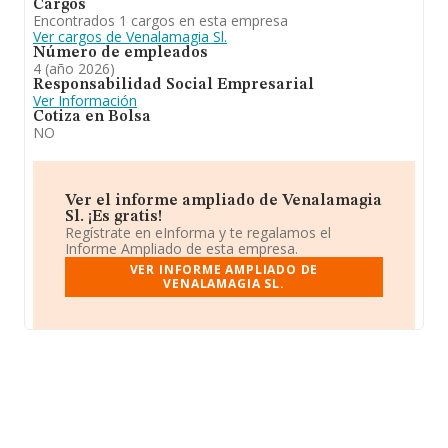
Cargos
Encontrados 1 cargos en esta empresa
Ver cargos de Venalamagia Sl.
Número de empleados
4 (año 2026)
Responsabilidad Social Empresarial
Ver Información
Cotiza en Bolsa
NO
Ver el informe ampliado de Venalamagia
Sl. ¡Es gratis!
Regístrate en eInforma y te regalamos el
Informe Ampliado de esta empresa.
VER INFORME AMPLIADO DE
VENALAMAGIA SL.