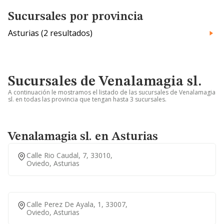
Sucursales por provincia
Asturias (2 resultados)
Sucursales de Venalamagia sl.
A continuación le mostramos el listado de las sucursales de Venalamagia
sl. en todas las provincia que tengan hasta 3 sucursales.
Venalamagia sl. en Asturias
Calle Rio Caudal, 7, 33010,
Oviedo, Asturias
Calle Perez De Ayala, 1, 33007,
Oviedo, Asturias