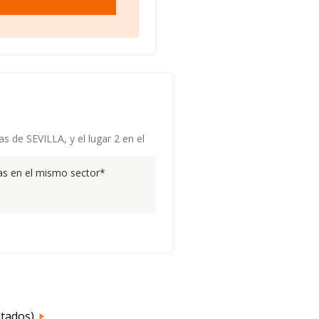
as de SEVILLA, y el lugar 2 en el
s en el mismo sector*
ltados)