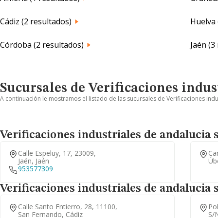
Cádiz (2 resultados)
Huelva 
Córdoba (2 resultados)
Jaén (3
Sucursales de Verificaciones indus
A continuación le mostramos el listado de las sucursales de Verificaciones indu
Verificaciones industriales de andalucia 
Calle Espeluy, 17, 23009,
Ca
Jaén, Jaén
Úb
953577309
Verificaciones industriales de andalucia 
Calle Santo Entierro, 28, 11100,
Pol
San Fernando, Cádiz
S/n