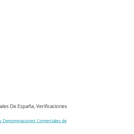
ales De España, Verificaciones
s y Denominaciones Comerciales de