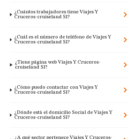
¿Cuántos trabajadores tiene Viajes Y
Cruceros-cruiseland Sl?
¿Cuál es el número de teléfono de Viajes Y
Cruceros-cruiseland Sl?
¿Tiene página web Viajes Y Cruceros-
cruiseland Sl?
¿Cómo puedo contactar con Viajes Y
Cruceros-cruiseland Sl?
¿Dónde está el domicilio Social de Viajes Y
Cruceros-cruiseland Sl?
¿A qué sector pertenece Viajes Y Cruceros-