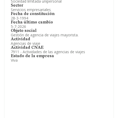
Sociedad limitada unipersonal
Sector
Servicios empresariales
Fecha de constitución
28-3-1994
Fecha último cambio
5-7-2026
Objeto social
Gestión de agencia de viajes mayorista.
Actividad
Agencias de viaje
Actividad CNAE
7911 - Actividades de las agencias de viajes
Estado de la empresa
Viva