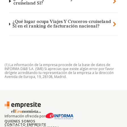
cruiseland Sl?
¿Qué lugar ocupa Viajes Y Cruceros-cruiseland
Sl en el ranking de facturación nacional?
(1) La información de la empresa procede de la base de datos de
INFORMA D&B S.A. (SME) Si aprecias que existe algún error por favor
dirígete acreditando tu representación de la empresa a la dirección
Avenida de Europa, 19, 28108, Madrid.
Información ofrecida por
QUIENES SOMOS
CONTACTO EMPRESITE