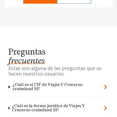
Preguntas
frecuentes
Estas son alguna de las preguntas que se
hacen nuestros usuarios
¿Cuál es el CIF de Viajes Y Cruceros-
cruiseland Sl?
¿Cuál es la forma jurídica de Viajes Y
Cruceros-cruiseland Sl?