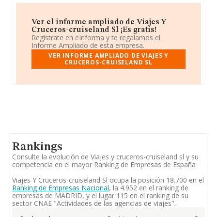
Ver el informe ampliado de Viajes Y
Cruceros-cruiseland Sl ¡Es gratis!
Regístrate en eInforma y te regalamos el
Informe Ampliado de esta empresa.
VER INFORME AMPLIADO DE VIAJES Y
CRUCEROS-CRUISELAND SL
Rankings
Consulte la evolución de Viajes y cruceros-cruiseland sl y su
competencia en el mayor Ranking de Empresas de España
Viajes Y Cruceros-cruiseland Sl ocupa la posición 18.700 en el
Ranking de Empresas Nacional
, la 4.952 en el ranking de
empresas de MADRID, y el lugar 115 en el ranking de su
sector CNAE "Actividades de las agencias de viajes".