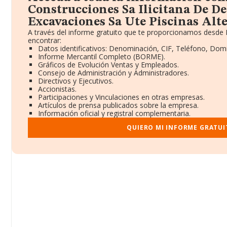
Construcciones Sa Ilicitana De D
Excavaciones Sa Ute Piscinas Alte
A través del informe gratuito que te proporcionamos desde
encontrar:
Datos identificativos: Denominación, CIF, Teléfono, Domic
Informe Mercantil Completo (BORME).
Gráficos de Evolución Ventas y Empleados.
Consejo de Administración y Administradores.
Directivos y Ejecutivos.
Accionistas.
Participaciones y Vinculaciones en otras empresas.
Artículos de prensa publicados sobre la empresa.
Información oficial y registral complementaria.
QUIERO MI INFORME GRATUI