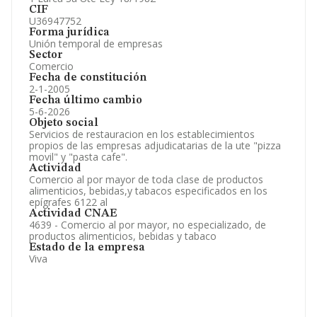
CIF
U36947752
Forma jurídica
Unión temporal de empresas
Sector
Comercio
Fecha de constitución
2-1-2005
Fecha último cambio
5-6-2026
Objeto social
Servicios de restauracion en los establecimientos
propios de las empresas adjudicatarias de la ute "pizza
movil" y "pasta cafe".
Actividad
Comercio al por mayor de toda clase de productos
alimenticios, bebidas,y tabacos especificados en los
epígrafes 6122 al
Actividad CNAE
4639 - Comercio al por mayor, no especializado, de
productos alimenticios, bebidas y tabaco
Estado de la empresa
Viva