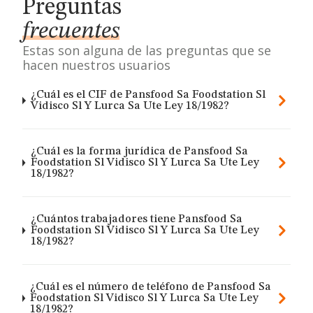
Preguntas
frecuentes
Estas son alguna de las preguntas que se
hacen nuestros usuarios
¿Cuál es el CIF de Pansfood Sa Foodstation Sl
Vidisco Sl Y Lurca Sa Ute Ley 18/1982?
¿Cuál es la forma jurídica de Pansfood Sa
Foodstation Sl Vidisco Sl Y Lurca Sa Ute Ley
18/1982?
¿Cuántos trabajadores tiene Pansfood Sa
Foodstation Sl Vidisco Sl Y Lurca Sa Ute Ley
18/1982?
¿Cuál es el número de teléfono de Pansfood Sa
Foodstation Sl Vidisco Sl Y Lurca Sa Ute Ley
18/1982?