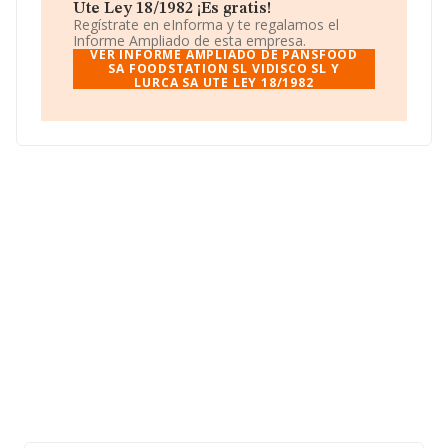
Ute Ley 18/1982 ¡Es gratis!
Regístrate en eInforma y te regalamos el
Informe Ampliado de esta empresa.
VER INFORME AMPLIADO DE PANSFOOD
SA FOODSTATION SL VIDISCO SL Y
LURCA SA UTE LEY 18/1982