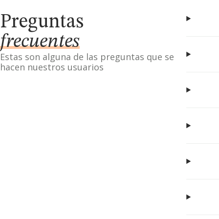
Preguntas
frecuentes
Estas son alguna de las preguntas que se
hacen nuestros usuarios