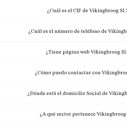
¿Cuál es el CIF de Vikingbroog Sl.
¿Cuál es el número de teléfono de Vikingb
¿Tiene página web Vikingbroog Sl.
¿Cómo puedo contactar con Vikingbroo
¿Dónde está el domicilio Social de Vikingb
¿A qué sector pertenece Vikingbroog 