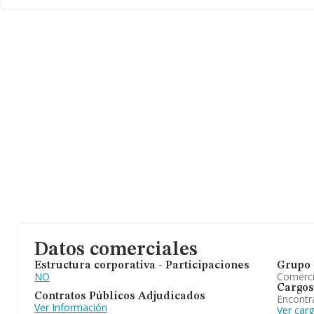
Datos comerciales
Estructura corporativa - Participaciones
Grupo 
NO
Comerc
Cargos
Contratos Públicos Adjudicados
Encontr
Ver Información
Ver carg