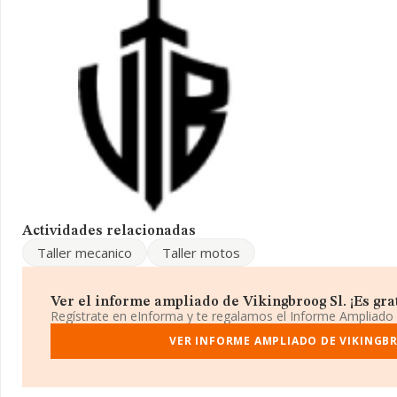
Actividades relacionadas
Taller mecanico
Taller motos
Ver el informe ampliado de Vikingbroog Sl. ¡Es grat
Regístrate en eInforma y te regalamos el Informe Ampliado
VER INFORME AMPLIADO DE VIKINGB