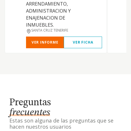
ARRENDAMIENTO,
ADMINISTRACION Y
ENAJENACION DE
INMUEBLES.
SANTA CRUZ TENERIFE
VER INFORME
VER FICHA
Preguntas
frecuentes
Estas son alguna de las preguntas que se
hacen nuestros usuarios