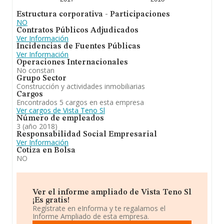
Estructura corporativa - Participaciones
NO
Contratos Públicos Adjudicados
Ver Información
Incidencias de Fuentes Públicas
Ver Información
Operaciones Internacionales
No constan
Grupo Sector
Construcción y actividades inmobiliarias
Cargos
Encontrados 5 cargos en esta empresa
Ver cargos de Vista Teno Sl
Número de empleados
3 (año 2018)
Responsabilidad Social Empresarial
Ver Información
Cotiza en Bolsa
NO
Ver el informe ampliado de Vista Teno Sl
¡Es gratis!
Regístrate en eInforma y te regalamos el
Informe Ampliado de esta empresa.