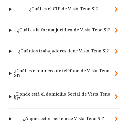
¿Cuál es el CIF de Vista Teno Sl?
¿Cuál es la forma jurídica de Vista Teno Sl?
¿Cuántos trabajadores tiene Vista Teno Sl?
¿Cuál es el número de teléfono de Vista Teno
Sl?
¿Dónde está el domicilio Social de Vista Teno
Sl?
¿A qué sector pertenece Vista Teno Sl?