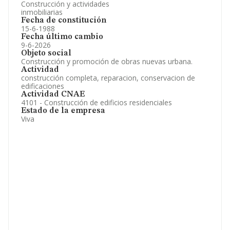
Construcción y actividades
inmobiliarias
Fecha de constitución
15-6-1988
Fecha último cambio
9-6-2026
Objeto social
Construcción y promoción de obras nuevas urbana.
Actividad
construcción completa, reparacion, conservacion de
edificaciones
Actividad CNAE
4101 - Construcción de edificios residenciales
Estado de la empresa
Viva