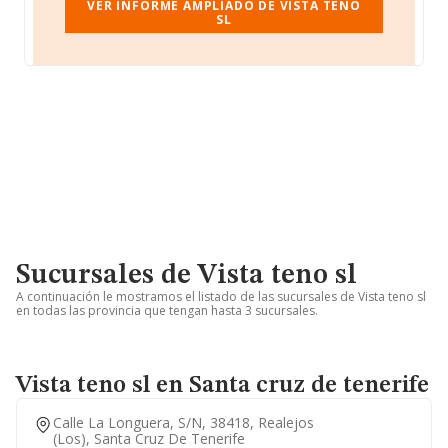
VER INFORME AMPLIADO DE VISTA TENO
SL
Sucursales de Vista teno sl
A continuación le mostramos el listado de las sucursales de Vista teno sl
en todas las provincia que tengan hasta 3 sucursales.
Vista teno sl en Santa cruz de tenerife
Calle La Longuera, S/n, 38418, Realejos
(los), Santa Cruz De Tenerife