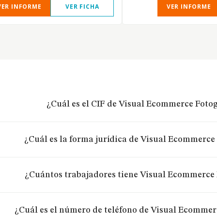
VER INFORME
VER FICHA
VER INFORME
¿Cuál es el CIF de Visual Ecommerce Fotogr
¿Cuál es la forma jurídica de Visual Ecommerce 
¿Cuántos trabajadores tiene Visual Ecommerce F
¿Cuál es el número de teléfono de Visual Ecommerc