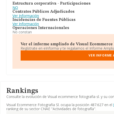
Estructura corporativa - Participaciones
NO
Contratos Públicos Adjudicados
Ver Información
Incidencias de Fuentes Públicas
Ver Información
Operaciones Internacionales
No constan
Ver el informe ampliado de Visual Ecommerce Fot
Regístrate en eInforma y te regalamos el Informe Ampl
VER INFORME 
Rankings
Consulte la evolución de Visual ecommerce fotografia sl. y su 
Visual Ecommerce Fotografia Sl. ocupa la posición 487.627 en el
ranking de su sector CNAE "Actividades de fotografía".