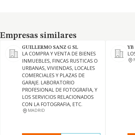
Empresas similares
Empresas similares
GUILLERMO SANZ G SL
YB
LA COMPRA Y VENTA DE BIENES
LO
INMUEBLES, FINCAS RUSTICAS O
URBANAS, VIVIENDAS, LOCALES
COMERCIALES Y PLAZAS DE
GARAJE. LABORATORIO
PROFESIONAL DE FOTOGRAFIA, Y
LOS SERVICIOS RELACIONADOS
CON LA FOTOGRAFIA, ETC.
MADRID