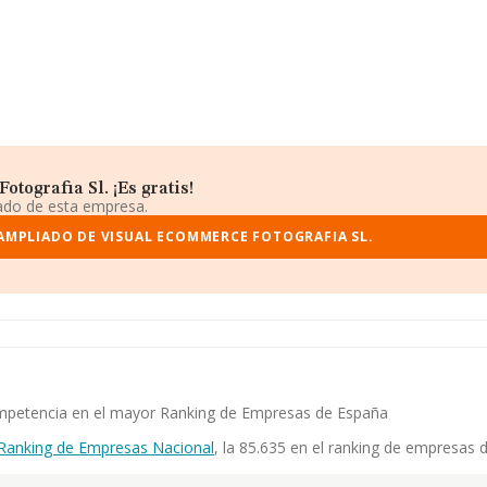
ografia Sl. ¡Es gratis!
iado de esta empresa.
AMPLIADO DE VISUAL ECOMMERCE FOTOGRAFIA SL.
competencia en el mayor Ranking de Empresas de España
Ranking de Empresas Nacional
, la 85.635 en el ranking de empresas 