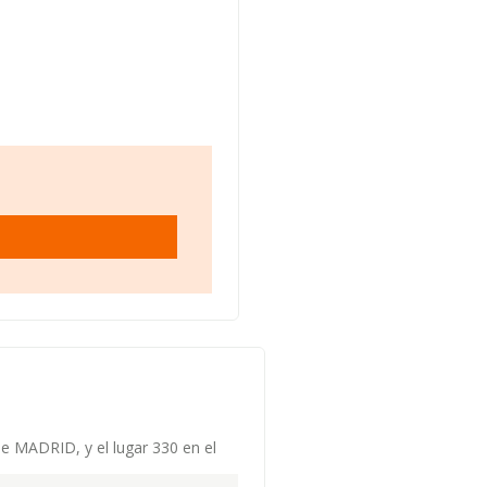
de MADRID, y el lugar 330 en el