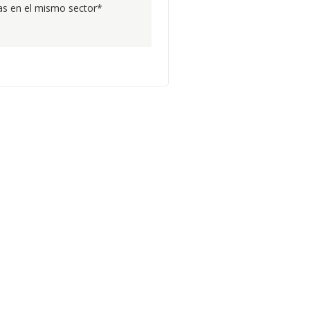
s en el mismo sector*