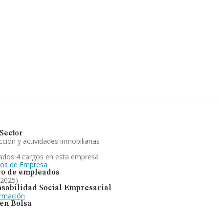
Sector
ción y actividades inmobiliarias
ados 4 cargos en esta empresa
gos de Empresa
o de empleados
 2025)
sabilidad Social Empresarial
ormación
 en Bolsa