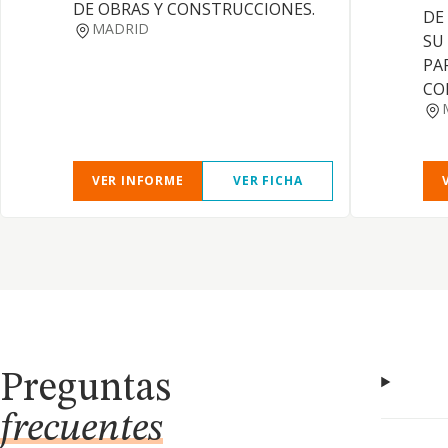
DE OBRAS Y CONSTRUCCIONES.
DE
MADRID
SU
PA
CO
VER INFORME
VER FICHA
Preguntas
frecuentes