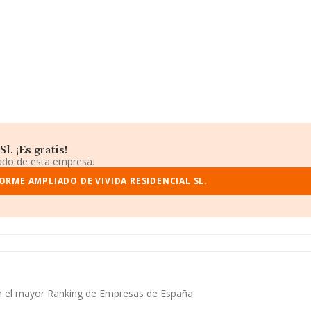
. ¡Es gratis!
iado de esta empresa.
ORME AMPLIADO DE VIVIDA RESIDENCIAL SL.
a en el mayor Ranking de Empresas de España