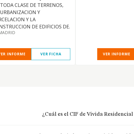
 TODA CLASE DE TERRENOS,
 URBANIZACION Y
RCELACION Y LA
NSTRUCCION DE EDIFICIOS DE.
MADRID
VER INFORME
VER FICHA
VER INFORME
¿Cuál es el CIF de Vivida Residencial 