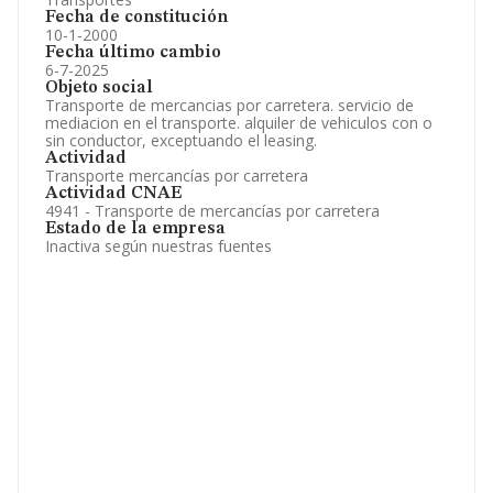
Fecha de constitución
10-1-2000
Fecha último cambio
6-7-2025
Objeto social
Transporte de mercancias por carretera. servicio de
mediacion en el transporte. alquiler de vehiculos con o
sin conductor, exceptuando el leasing.
Actividad
Transporte mercancías por carretera
Actividad CNAE
4941 - Transporte de mercancías por carretera
Estado de la empresa
Inactiva según nuestras fuentes