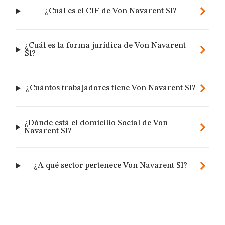
¿Cuál es el CIF de Von Navarent Sl?
¿Cuál es la forma jurídica de Von Navarent
Sl?
¿Cuántos trabajadores tiene Von Navarent Sl?
¿Dónde está el domicilio Social de Von
Navarent Sl?
¿A qué sector pertenece Von Navarent Sl?