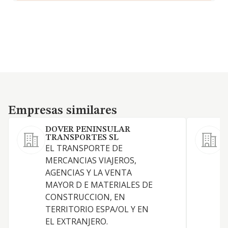
Empresas similares
Empresas similares
DOVER PENINSULAR
TRANSPORTES SL
EL TRANSPORTE DE
MERCANCIAS VIAJEROS,
D
AGENCIAS Y LA VENTA
MAYOR D E MATERIALES DE
CONSTRUCCION, EN
TERRITORIO ESPA/OL Y EN
EL EXTRANJERO.