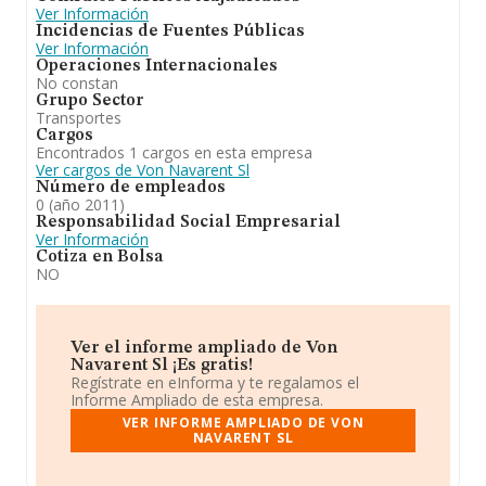
Ver Información
Incidencias de Fuentes Públicas
Ver Información
Operaciones Internacionales
No constan
Grupo Sector
Transportes
Cargos
Encontrados 1 cargos en esta empresa
Ver cargos de Von Navarent Sl
Número de empleados
0 (año 2011)
Responsabilidad Social Empresarial
Ver Información
Cotiza en Bolsa
NO
Ver el informe ampliado de Von
Navarent Sl ¡Es gratis!
Regístrate en eInforma y te regalamos el
Informe Ampliado de esta empresa.
VER INFORME AMPLIADO DE VON
NAVARENT SL