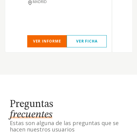
MADRID
VER INFORME
VER FICHA
Preguntas
frecuentes
Estas son alguna de las preguntas que se
hacen nuestros usuarios