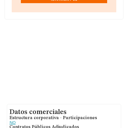
Datos comerciales
Estructura corporativa - Participaciones
NO
Contratos Públicos Adjudicados