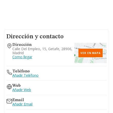
Dirección y contacto
Dirección
Calle Del Empleo, 15, Getafe, 28906,
Madrid
VER EN MAPA
Como llegar
Teléfono
Añadir Teléfono
Web
Añadir Web
Email
Añadir Email