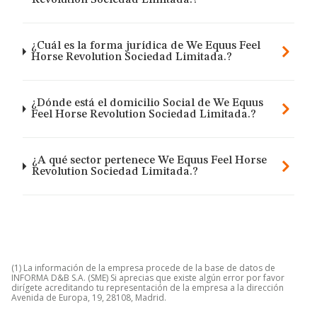
Revolution Sociedad Limitada.?
¿Cuál es la forma jurídica de We Equus Feel
Horse Revolution Sociedad Limitada.?
¿Dónde está el domicilio Social de We Equus
Feel Horse Revolution Sociedad Limitada.?
¿A qué sector pertenece We Equus Feel Horse
Revolution Sociedad Limitada.?
(1) La información de la empresa procede de la base de datos de
INFORMA D&B S.A. (SME) Si aprecias que existe algún error por favor
dirígete acreditando tu representación de la empresa a la dirección
Avenida de Europa, 19, 28108, Madrid.