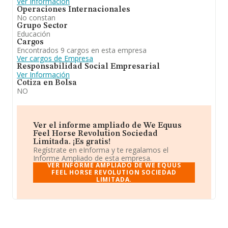
Ver Información
Operaciones Internacionales
No constan
Grupo Sector
Educación
Cargos
Encontrados 9 cargos en esta empresa
Ver cargos de Empresa
Responsabilidad Social Empresarial
Ver Información
Cotiza en Bolsa
NO
Ver el informe ampliado de We Equus
Feel Horse Revolution Sociedad
Limitada. ¡Es gratis!
Regístrate en eInforma y te regalamos el
Informe Ampliado de esta empresa.
VER INFORME AMPLIADO DE WE EQUUS
FEEL HORSE REVOLUTION SOCIEDAD
LIMITADA.