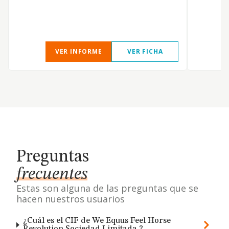
VER INFORME
VER FICHA
Preguntas
frecuentes
Estas son alguna de las preguntas que se
hacen nuestros usuarios
¿Cuál es el CIF de We Equus Feel Horse