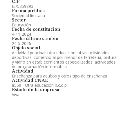
CIF
B75359893
Forma jurídica
Sociedad limitada
Sector
Educación
Fecha de constitución
4-11-2024
Fecha último cambio
24-5-2026
Objeto social
Actividad principal: otra educación. otras actividades
deportivas. comercio al por menor de ferretería, pintura
y vidrio en establecimientos especializados. actividades
de programación informática
Actividad
Enseñanza para adultos y otros tipo de enseñanza
Actividad CNAE
8559 - Otra educación n.c.o.p.
Estado de la empresa
Viva