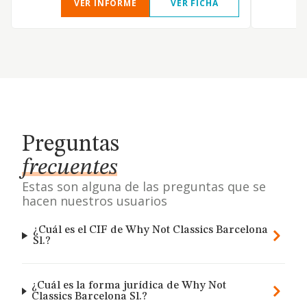
VER INFORME
VER FICHA
Preguntas
frecuentes
Estas son alguna de las preguntas que se
hacen nuestros usuarios
¿Cuál es el CIF de Why Not Classics Barcelona
Sl.?
¿Cuál es la forma jurídica de Why Not
Classics Barcelona Sl.?