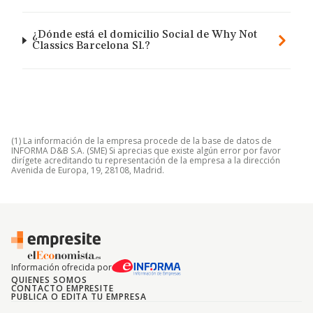
¿Dónde está el domicilio Social de Why Not
Classics Barcelona Sl.?
(1) La información de la empresa procede de la base de datos de
INFORMA D&B S.A. (SME) Si aprecias que existe algún error por favor
dirígete acreditando tu representación de la empresa a la dirección
Avenida de Europa, 19, 28108, Madrid.
Información ofrecida por
QUIENES SOMOS
CONTACTO EMPRESITE
PUBLICA O EDITA TU EMPRESA