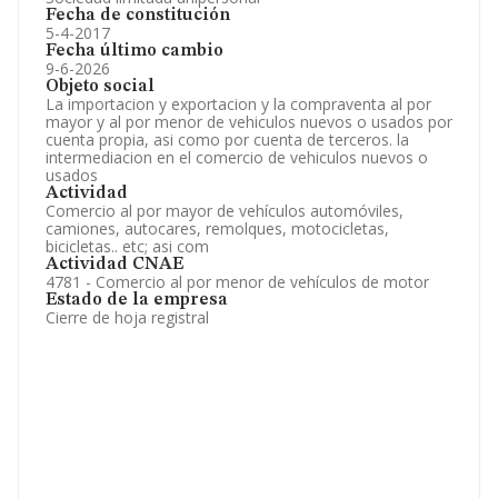
Fecha de constitución
5-4-2017
Fecha último cambio
9-6-2026
Objeto social
La importacion y exportacion y la compraventa al por
mayor y al por menor de vehiculos nuevos o usados por
cuenta propia, asi como por cuenta de terceros. la
intermediacion en el comercio de vehiculos nuevos o
usados
Actividad
Comercio al por mayor de vehículos automóviles,
camiones, autocares, remolques, motocicletas,
bicicletas.. etc; asi com
Actividad CNAE
4781 - Comercio al por menor de vehículos de motor
Estado de la empresa
Cierre de hoja registral