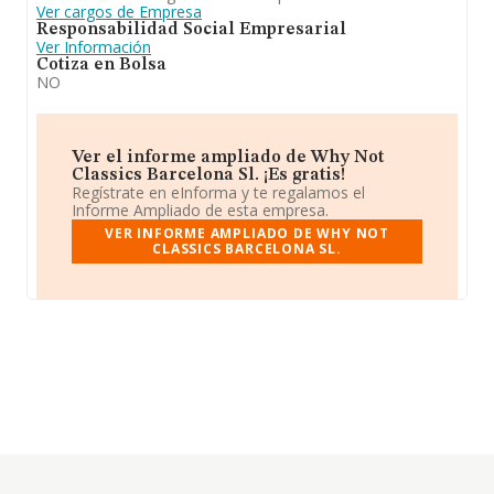
Ver cargos de Empresa
Responsabilidad Social Empresarial
Ver Información
Cotiza en Bolsa
NO
Ver el informe ampliado de Why Not
Classics Barcelona Sl. ¡Es gratis!
Regístrate en eInforma y te regalamos el
Informe Ampliado de esta empresa.
VER INFORME AMPLIADO DE WHY NOT
CLASSICS BARCELONA SL.