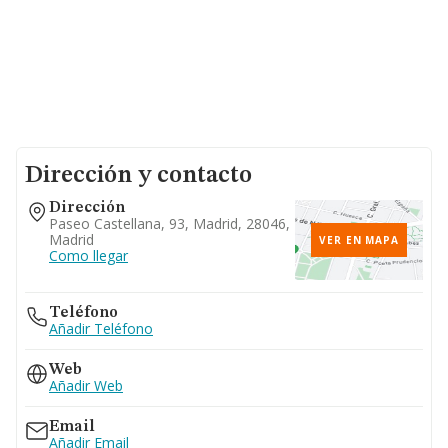
Dirección y contacto
Dirección
Paseo Castellana, 93, Madrid, 28046,
Madrid
VER EN MAPA
Como llegar
Teléfono
Añadir Teléfono
Web
Añadir Web
Email
Añadir Email