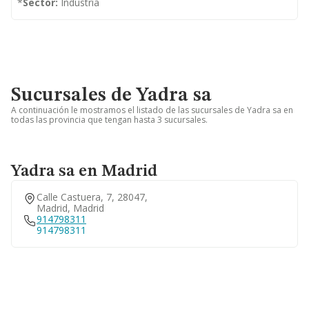
*
Sector:
Industria
Sucursales de Yadra sa
A continuación le mostramos el listado de las sucursales de Yadra sa en
todas las provincia que tengan hasta 3 sucursales.
Yadra sa en Madrid
Calle Castuera, 7, 28047,
Madrid, Madrid
914798311
914798311