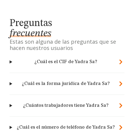
Preguntas
frecuentes
Estas son alguna de las preguntas que se
hacen nuestros usuarios
¿Cuál es el CIF de Yadra Sa?
¿Cuál es la forma jurídica de Yadra Sa?
¿Cuántos trabajadores tiene Yadra Sa?
¿Cuál es el número de teléfono de Yadra Sa?