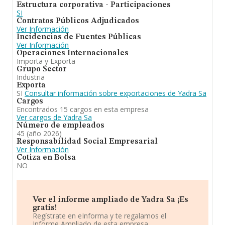
Estructura corporativa - Participaciones
SI
Contratos Públicos Adjudicados
Ver Información
Incidencias de Fuentes Públicas
Ver Información
Operaciones Internacionales
Importa y Exporta
Grupo Sector
Industria
Exporta
SI
Consultar información sobre exportaciones de Yadra Sa
Cargos
Encontrados 15 cargos en esta empresa
Ver cargos de Yadra Sa
Número de empleados
45 (año 2026)
Responsabilidad Social Empresarial
Ver Información
Cotiza en Bolsa
NO
Ver el informe ampliado de Yadra Sa ¡Es
gratis!
Regístrate en eInforma y te regalamos el
Informe Ampliado de esta empresa.