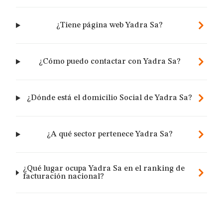
¿Tiene página web Yadra Sa?
¿Cómo puedo contactar con Yadra Sa?
¿Dónde está el domicilio Social de Yadra Sa?
¿A qué sector pertenece Yadra Sa?
¿Qué lugar ocupa Yadra Sa en el ranking de
facturación nacional?