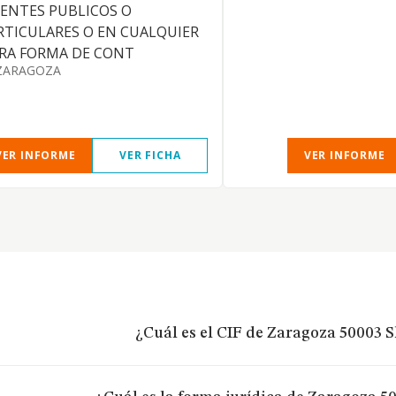
 ENTES PUBLICOS O
RTICULARES O EN CUALQUIER
RA FORMA DE CONT
ZARAGOZA
VER INFORME
VER FICHA
VER INFORME
¿Cuál es el CIF de Zaragoza 50003 S