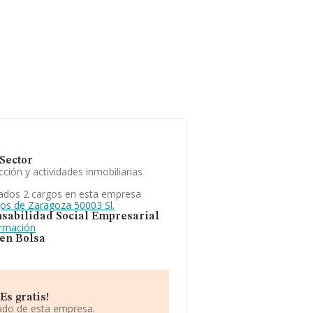
Sector
ción y actividades inmobiliarias
ados 2 cargos en esta empresa
gos de Zaragoza 50003 Sl.
sabilidad Social Empresarial
ormación
 en Bolsa
Es gratis!
iado de esta empresa.