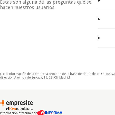
Estas son alguna de las preguntas que se
hacen nuestros usuarios
(1) La información de la empresa procede de la base de datos de INFORMA D&B S
dirección Avenida de Europa, 19, 28108, Madrid.
Información ofrecida por