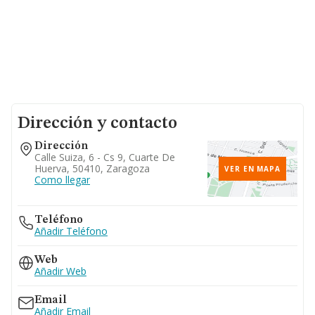
Dirección y contacto
Dirección
Calle Suiza, 6 - Cs 9, Cuarte De
Huerva, 50410, Zaragoza
VER EN MAPA
Como llegar
Teléfono
Añadir Teléfono
Web
Añadir Web
Email
Añadir Email