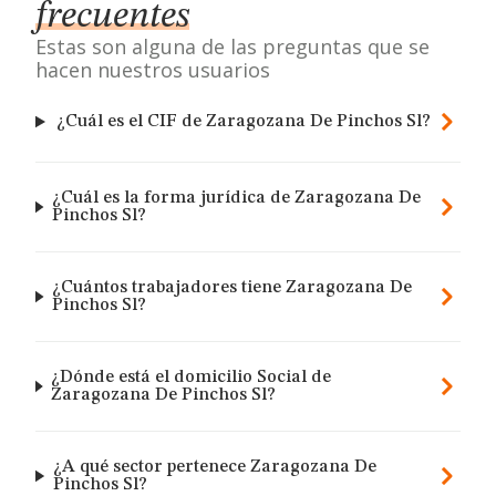
frecuentes
Estas son alguna de las preguntas que se
hacen nuestros usuarios
¿Cuál es el CIF de Zaragozana De Pinchos Sl?
¿Cuál es la forma jurídica de Zaragozana De
Pinchos Sl?
¿Cuántos trabajadores tiene Zaragozana De
Pinchos Sl?
¿Dónde está el domicilio Social de
Zaragozana De Pinchos Sl?
¿A qué sector pertenece Zaragozana De
Pinchos Sl?