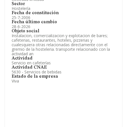
Sector
Hostelería
Fecha de constitución
25-7-2006
Fecha último cambio
28-6-2026
Objeto social
Instalacion, comercializacion y explotacion de bares;
cafeterias, restaurantes, hoteles, pizzerias y
cualesquiera otras relacionadas directamente con el
gremio de la hosteleria. transporte relacionado con la
actividad an
Actividad
Servicio en cafeterías
Actividad CNAE
5630 - Servicios de bebidas
Estado de la empresa
Viva